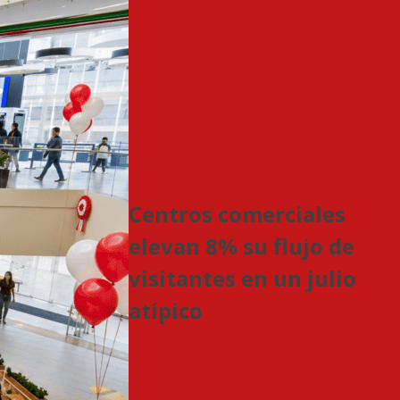
Centros comerciales
elevan 8% su flujo de
visitantes en un julio
atípico