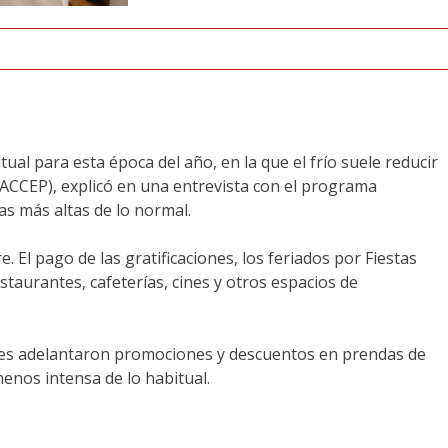
ual para esta época del año, en la que el frío suele reducir
(ACCEP), explicó en una entrevista con el programa
s más altas de lo normal.
 El pago de las gratificaciones, los feriados por Fiestas
taurantes, cafeterías, cines y otros espacios de
dores adelantaron promociones y descuentos en prendas de
enos intensa de lo habitual.