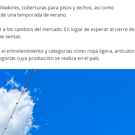
iladores, coberturas para pisos y techos, así como
l de una temporada de verano.
a los cambios del mercado. En lugar de esperar al cierre de
as ventas.
, el entretenimiento y categorías como ropa ligera, artículos
gorías cuya producción se realiza en el país.