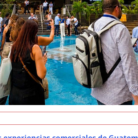
as experiencias comerciales de Guate