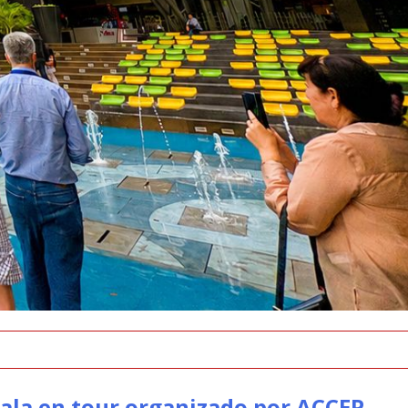
mala en tour organizado por ACCEP