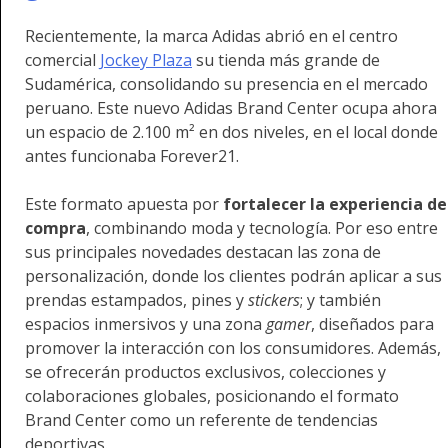
Recientemente, la marca Adidas abrió en el centro
comercial
Jockey Plaza
su tienda más grande de
Sudamérica, consolidando su presencia en el mercado
peruano. Este nuevo Adidas Brand Center ocupa ahora
un espacio de 2.100 m² en dos niveles, en el local donde
antes funcionaba Forever21.
Este formato apuesta por
fortalecer la experiencia de
compra
, combinando moda y tecnología. Por eso entre
sus principales novedades destacan las zona de
personalización, donde los clientes podrán aplicar a sus
prendas estampados, pines y
stickers
; y también
espacios inmersivos y una zona
gamer
, diseñados para
promover la interacción con los consumidores. Además,
se ofrecerán productos exclusivos, colecciones y
colaboraciones globales, posicionando el formato
Brand Center como un referente de tendencias
deportivas.