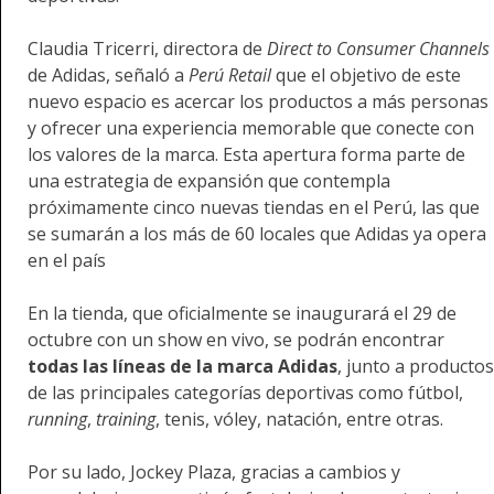
Claudia Tricerri, directora de
Direct to Consumer Channels
de Adidas, señaló a
Perú Retail
que el objetivo de este
nuevo espacio es acercar los productos a más personas
y ofrecer una experiencia memorable que conecte con
los valores de la marca. Esta apertura forma parte de
una estrategia de expansión que contempla
próximamente cinco nuevas tiendas en el Perú, las que
se sumarán a los más de 60 locales que Adidas ya opera
en el país
En la tienda, que oficialmente se inaugurará el 29 de
octubre con un show en vivo, se podrán encontrar
todas las líneas de la marca Adidas
, junto a productos
de las principales categorías deportivas como fútbol,
running
,
training
, tenis, vóley, natación, entre otras.
Por su lado, Jockey Plaza, gracias a cambios y