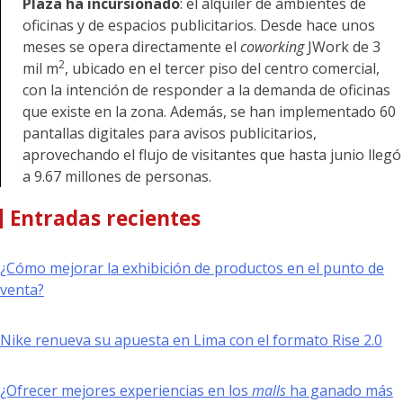
Plaza ha incursionado
: el alquiler de ambientes de
oficinas y de espacios publicitarios. Desde hace unos
meses se opera directamente el
coworking
JWork de 3
2
mil m
, ubicado en el tercer piso del centro comercial,
con la intención de responder a la demanda de oficinas
que existe en la zona. Además, se han implementado 60
pantallas digitales para avisos publicitarios,
aprovechando el flujo de visitantes que hasta junio llegó
a 9.67 millones de personas.
Entradas recientes
¿Cómo mejorar la exhibición de productos en el punto de
venta?
Nike renueva su apuesta en Lima con el formato Rise 2.0
¿Ofrecer mejores experiencias en los
malls
ha ganado más