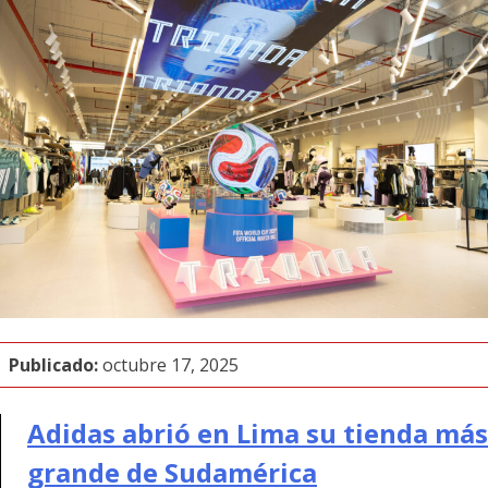
Publicado:
octubre 17, 2025
Adidas abrió en Lima su tienda más
grande de Sudamérica