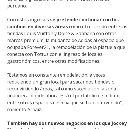
peruano.
Con estos ingresos
se pretende continuar con los
cambios en diversas áreas
como el recorrido entre las
tiendas Louis Vuitton y Dolce & Gabbana con otras
marcas premium, la mudanza de Adidas al espacio que
ocupaba Forever21, la remodelación de la plazuela que
conecta con Tottus con el ingreso de locales
gastronómicos, entre otras modificaciones.
“Estamos en constante remodelación, a veces
reduciendo un gran local para sacar dos tiendas o
reconvirtiendo áreas, tal como sucedió con la zona
financiera, donde ahora está el portafolio de Inditex;
entre otros espacios del
mall
que se han intervenido”,
comentó Arnaiz.
También hay dos nuevos negocios en los que Jockey