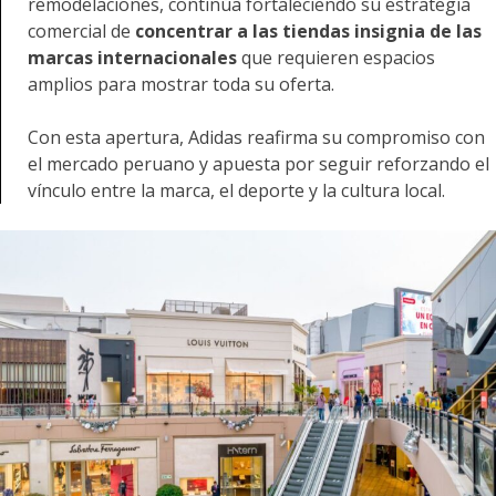
remodelaciones, continúa fortaleciendo su estrategia
comercial de
concentrar a las tiendas insignia de las
marcas internacionales
que requieren espacios
amplios para mostrar toda su oferta.
Con esta apertura, Adidas reafirma su compromiso con
el mercado peruano y apuesta por seguir reforzando el
vínculo entre la marca, el deporte y la cultura local.