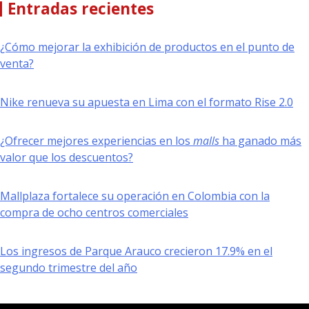
Entradas recientes
¿Cómo mejorar la exhibición de productos en el punto de
venta?
Nike renueva su apuesta en Lima con el formato Rise 2.0
¿Ofrecer mejores experiencias en los
malls
ha ganado más
valor que los descuentos?
Mallplaza fortalece su operación en Colombia con la
compra de ocho centros comerciales
Los ingresos de Parque Arauco crecieron 17.9% en el
segundo trimestre del año