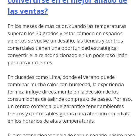
las ventas?
En los meses de más calor, cuando las temperaturas
superan los 30 grados y estar cómodo en espacios
abiertos se vuelve un desafío, las tiendas y centros
comerciales tienen una oportunidad estratégica:
convertir el aire acondicionado en un poderoso imán
para atraer clientes.
En ciudades como Lima, donde el verano puede
combinar mucho calor con humedad, la experiencia
térmica influye directamente en la decisión de los
consumidores de salir de compras o de paseo. Por eso,
un centro comercial que garantice tener ambientes
frescos y confortables ganará una atención inmediata
en los horarios de altas temperaturas.
El aire acondicionado deja de ser un servicio básico para