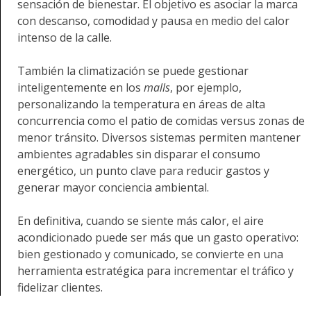
sensación de bienestar. El objetivo es asociar la marca
con descanso, comodidad y pausa en medio del calor
intenso de la calle.
También la climatización se puede gestionar
inteligentemente en los
malls
, por ejemplo,
personalizando la temperatura en áreas de alta
concurrencia como el patio de comidas versus zonas de
menor tránsito. Diversos sistemas permiten mantener
ambientes agradables sin disparar el consumo
energético, un punto clave para reducir gastos y
generar mayor conciencia ambiental.
En definitiva, cuando se siente más calor, el aire
acondicionado puede ser más que un gasto operativo:
bien gestionado y comunicado, se convierte en una
herramienta estratégica para incrementar el tráfico y
fidelizar clientes.