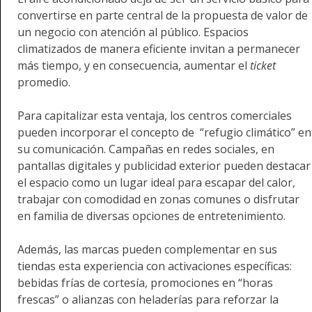
convertirse en parte central de la propuesta de valor de
un negocio con atención al público. Espacios
climatizados de manera eficiente invitan a permanecer
más tiempo, y en consecuencia, aumentar el
ticket
promedio.
Para capitalizar esta ventaja, los centros comerciales
pueden incorporar el concepto de “refugio climático” en
su comunicación. Campañas en redes sociales, en
pantallas digitales y publicidad exterior pueden destacar
el espacio como un lugar ideal para escapar del calor,
trabajar con comodidad en zonas comunes o disfrutar
en familia de diversas opciones de entretenimiento.
Además, las marcas pueden complementar en sus
tiendas esta experiencia con activaciones específicas:
bebidas frías de cortesía, promociones en “horas
frescas” o alianzas con heladerías para reforzar la