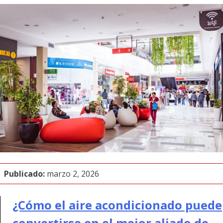
Publicado:
marzo 2, 2026
¿Cómo el aire acondicionado puede
convertirse en el mejor aliado de