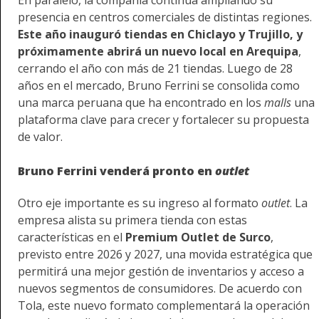
presencia en centros comerciales de distintas regiones.
Este año inauguró tiendas en Chiclayo y Trujillo, y
próximamente abrirá un nuevo local en Arequipa
,
cerrando el año con más de 21 tiendas. Luego de 28
años en el mercado, Bruno Ferrini se consolida como
una marca peruana que ha encontrado en los
malls
una
plataforma clave para crecer y fortalecer su propuesta
de valor.
Bruno Ferrini venderá pronto en
outlet
Otro eje importante es su ingreso al formato
outlet
. La
empresa alista su primera tienda con estas
características en el
Premium Outlet de Surco
,
previsto entre 2026 y 2027, una movida estratégica que
permitirá una mejor gestión de inventarios y acceso a
nuevos segmentos de consumidores. De acuerdo con
Tola, este nuevo formato complementará la operación