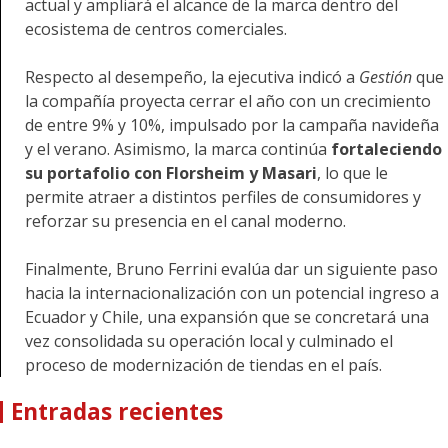
actual y ampliará el alcance de la marca dentro del
ecosistema de centros comerciales.
Respecto al desempeño, la ejecutiva indicó a
Gestión
que
la compañía proyecta cerrar el año con un crecimiento
de entre 9% y 10%, impulsado por la campaña navideña
y el verano. Asimismo, la marca continúa
fortaleciendo
su portafolio con Florsheim y Masari
, lo que le
permite atraer a distintos perfiles de consumidores y
reforzar su presencia en el canal moderno.
Finalmente, Bruno Ferrini evalúa dar un siguiente paso
hacia la internacionalización con un potencial ingreso a
Ecuador y Chile, una expansión que se concretará una
vez consolidada su operación local y culminado el
proceso de modernización de tiendas en el país.
Entradas recientes