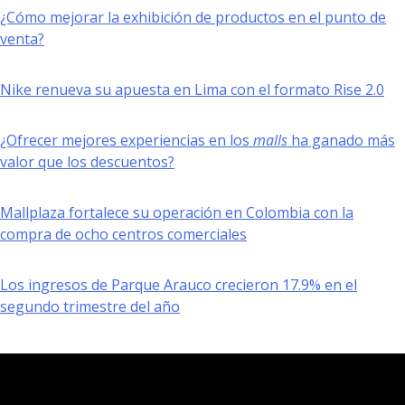
¿Cómo mejorar la exhibición de productos en el punto de
venta?
Nike renueva su apuesta en Lima con el formato Rise 2.0
¿Ofrecer mejores experiencias en los
malls
ha ganado más
valor que los descuentos?
Mallplaza fortalece su operación en Colombia con la
compra de ocho centros comerciales
Los ingresos de Parque Arauco crecieron 17.9% en el
segundo trimestre del año