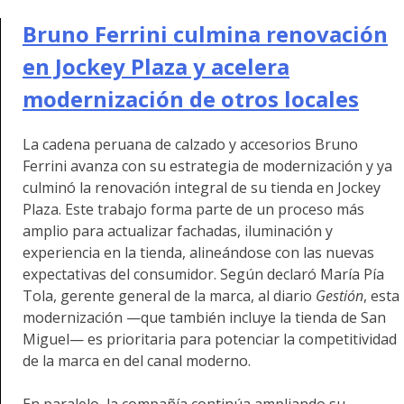
Bruno Ferrini culmina renovación
en Jockey Plaza y acelera
modernización de otros locales
La cadena peruana de calzado y accesorios Bruno
Ferrini avanza con su estrategia de modernización y ya
culminó la renovación integral de su tienda en Jockey
Plaza. Este trabajo forma parte de un proceso más
amplio para actualizar fachadas, iluminación y
experiencia en la tienda, alineándose con las nuevas
expectativas del consumidor. Según declaró María Pía
Tola, gerente general de la marca, al diario
Gestión
, esta
modernización —que también incluye la tienda de San
Miguel— es prioritaria para potenciar la competitividad
de la marca en del canal moderno.
En paralelo, la compañía continúa ampliando su