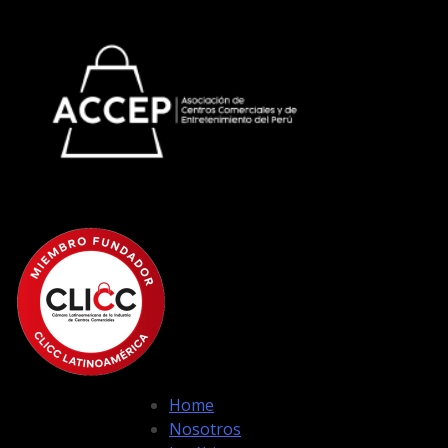
Home
Nosotros