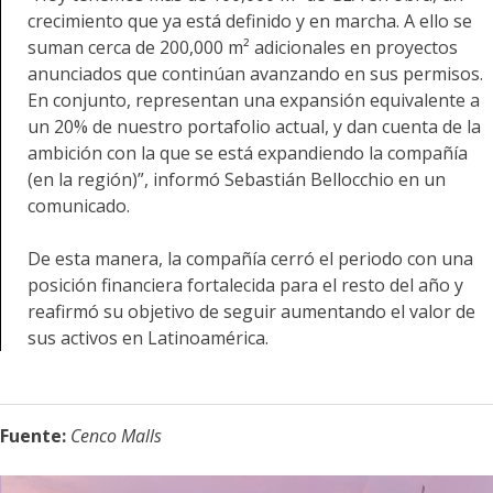
crecimiento que ya está definido y en marcha. A ello se
suman cerca de 200,000 m² adicionales en proyectos
anunciados que continúan avanzando en sus permisos.
En conjunto, representan una expansión equivalente a
un 20% de nuestro portafolio actual, y dan cuenta de la
ambición con la que se está expandiendo la compañía
(en la región)”, informó Sebastián Bellocchio en un
comunicado.
De esta manera, la compañía cerró el periodo con una
posición financiera fortalecida para el resto del año y
reafirmó su objetivo de seguir aumentando el valor de
sus activos en Latinoamérica.
Fuente:
Cenco Malls