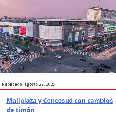
Publicado:
agosto 22, 2025
Mallplaza y Cencosud con cambios
de timón