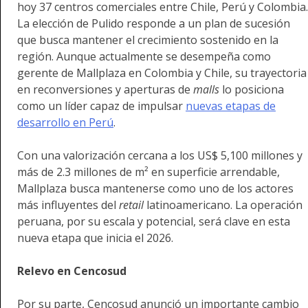
hoy 37 centros comerciales entre Chile, Perú y Colombia.
La elección de Pulido responde a un plan de sucesión
que busca mantener el crecimiento sostenido en la
región. Aunque actualmente se desempeña como
gerente de Mallplaza en Colombia y Chile, su trayectoria
en reconversiones y aperturas de
malls
lo posiciona
como un líder capaz de impulsar
nuevas etapas de
desarrollo en Perú
.
Con una valorización cercana a los US$ 5,100 millones y
más de 2.3 millones de m² en superficie arrendable,
Mallplaza busca mantenerse como uno de los actores
más influyentes del
retail
latinoamericano. La operación
peruana, por su escala y potencial, será clave en esta
nueva etapa que inicia el 2026.
Relevo en Cencosud
Por su parte, Cencosud anunció un importante cambio