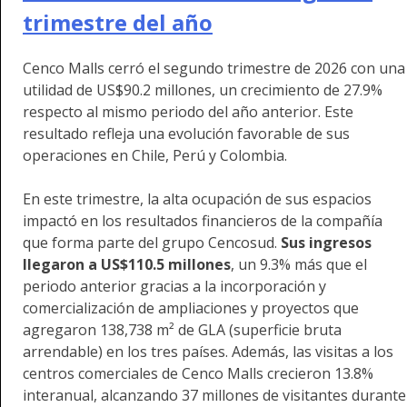
trimestre del año
Cenco Malls cerró el segundo trimestre de 2026 con una
utilidad de US$90.2 millones, un crecimiento de 27.9%
respecto al mismo periodo del año anterior. Este
resultado refleja una evolución favorable de sus
operaciones en Chile, Perú y Colombia.
En este trimestre, la alta ocupación de sus espacios
impactó en los resultados financieros de la compañía
que forma parte del grupo Cencosud.
Sus ingresos
llegaron a US$110.5 millones
, un 9.3% más que el
periodo anterior gracias a la incorporación y
comercialización de ampliaciones y proyectos que
agregaron 138,738 m² de GLA (superficie bruta
arrendable) en los tres países. Además, las visitas a los
centros comerciales de Cenco Malls crecieron 13.8%
interanual, alcanzando 37 millones de visitantes durante