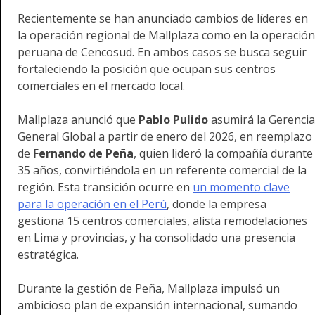
Recientemente se han anunciado cambios de líderes en
la operación regional de Mallplaza como en la operación
peruana de Cencosud. En ambos casos se busca seguir
fortaleciendo la posición que ocupan sus centros
comerciales en el mercado local.
Mallplaza anunció que
Pablo Pulido
asumirá la Gerencia
General Global a partir de enero del 2026, en reemplazo
de
Fernando de Peña
, quien lideró la compañía durante
35 años, convirtiéndola en un referente comercial de la
región. Esta transición ocurre en
un momento clave
para la operación en el Perú
, donde la empresa
gestiona 15 centros comerciales, alista remodelaciones
en Lima y provincias, y ha consolidado una presencia
estratégica.
Durante la gestión de Peña, Mallplaza impulsó un
ambicioso plan de expansión internacional, sumando