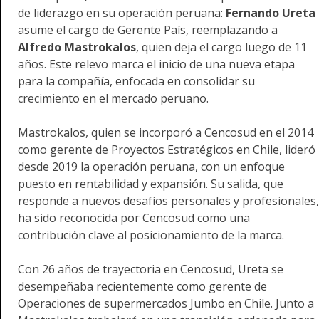
de liderazgo en su operación peruana:
Fernando Ureta
asume el cargo de Gerente País, reemplazando a
Alfredo Mastrokalos
, quien deja el cargo luego de 11
años. Este relevo marca el inicio de una nueva etapa
para la compañía, enfocada en consolidar su
crecimiento en el mercado peruano.
Mastrokalos, quien se incorporó a Cencosud en el 2014
como gerente de Proyectos Estratégicos en Chile, lideró
desde 2019 la operación peruana, con un enfoque
puesto en rentabilidad y expansión. Su salida, que
responde a nuevos desafíos personales y profesionales,
ha sido reconocida por Cencosud como una
contribución clave al posicionamiento de la marca.
Con 26 años de trayectoria en Cencosud, Ureta se
desempeñaba recientemente como gerente de
Operaciones de supermercados Jumbo en Chile. Junto a