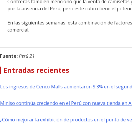
Contreras también mencionó que la venta de camisetas y
por la ausencia del Perú, pero este rubro tiene el poten
En las siguientes semanas, esta combinación de factores
comercial.
Fuente:
Perú 21
Entradas recientes
Los ingresos de Cenco Malls aumentaron 9.3% en el segund
Miniso continúa creciendo en el Perú con nueva tienda en 
¿Cómo mejorar la exhibición de productos en el punto de v