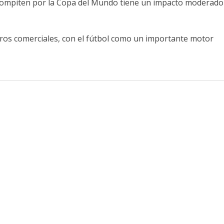
e compiten por la Copa del Mundo tiene un impacto moderado
tros comerciales, con el fútbol como un importante motor