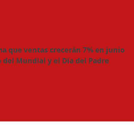
a que ventas crecerán 7% en junio
 del Mundial y el Día del Padre