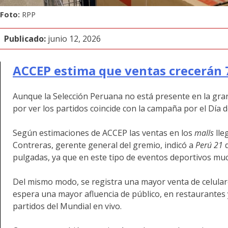
Foto:
RPP
Publicado:
junio 12, 2026
ACCEP estima que ventas crecerán 7
Aunque la Selección Peruana no está presente en la gran 
por ver los partidos coincide con la campaña por el Día 
Según estimaciones de ACCEP las ventas en los
malls
lle
Contreras, gerente general del gremio, indicó a
Perú 21
pulgadas, ya que en este tipo de eventos deportivos muc
Del mismo modo, se registra una mayor venta de celula
espera una mayor afluencia de público, en restaurantes 
partidos del Mundial en vivo.