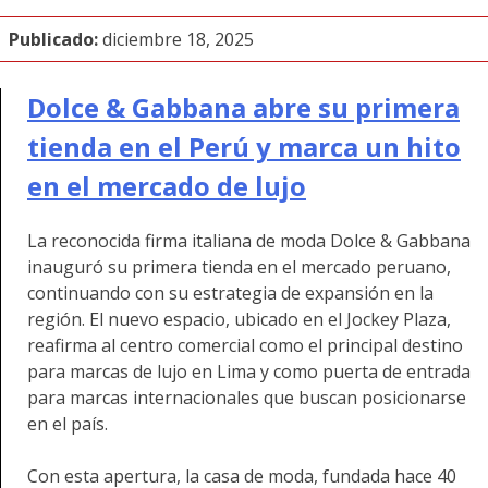
Publicado:
diciembre 18, 2025
Dolce & Gabbana abre su primera
tienda en el Perú y marca un hito
en el mercado de lujo
La reconocida firma italiana de moda Dolce & Gabbana
inauguró su primera tienda en el mercado peruano,
continuando con su estrategia de expansión en la
región. El nuevo espacio, ubicado en el Jockey Plaza,
reafirma al centro comercial como el principal destino
para marcas de lujo en Lima y como puerta de entrada
para marcas internacionales que buscan posicionarse
en el país.
Con esta apertura, la casa de moda, fundada hace 40