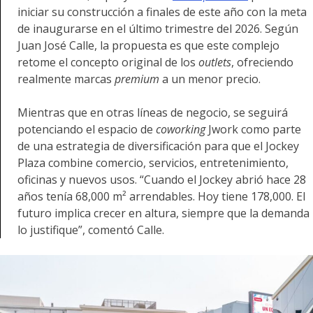
iniciar su construcción a finales de este año con
la meta
de inaugurarse en el último trimestre del 2026. Según
Juan José Calle, la propuesta es que este complejo
retome el concepto original de los
outlets
, ofreciendo
realmente marcas
premium
a un menor precio.
Mientras que en otras líneas de negocio, se seguirá
potenciando el espacio de
coworking
Jwork como parte
de una estrategia de diversificación para que el Jockey
Plaza combine comercio, servicios, entretenimiento,
oficinas y nuevos usos. “Cuando el Jockey abrió hace 28
años tenía 68,000 m² arrendables. Hoy tiene 178,000. El
futuro implica crecer en altura, siempre que la demanda
lo justifique”, comentó Calle.