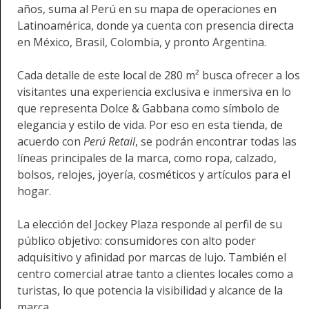
años, suma al Perú en su mapa de operaciones en
Latinoamérica, donde ya cuenta con presencia directa
en México, Brasil, Colombia, y pronto Argentina.
Cada detalle de este local de 280 m² busca ofrecer a los
visitantes una experiencia exclusiva e inmersiva en lo
que representa Dolce & Gabbana como símbolo de
elegancia y estilo de vida. Por eso en esta tienda, de
acuerdo con
Perú Retail
, se podrán encontrar todas las
líneas principales de la marca, como ropa, calzado,
bolsos, relojes, joyería, cosméticos y artículos para el
hogar.
La elección del Jockey Plaza responde al perfil de su
público objetivo: consumidores con alto poder
adquisitivo y afinidad por marcas de lujo. También el
centro comercial atrae tanto a clientes locales como a
turistas, lo que potencia la visibilidad y alcance de la
marca.