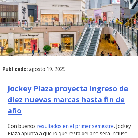
Publicado:
agosto 19, 2025
Jockey Plaza proyecta ingreso de
diez nuevas marcas hasta fin de
año
Con buenos
resultados en el primer semestre
, Jockey
Plaza apunta a que lo que resta del año será incluso