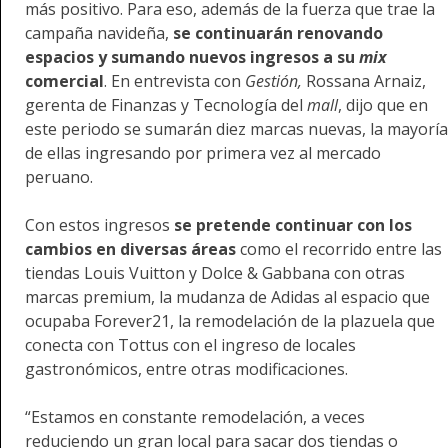
más positivo. Para eso, además de la fuerza que trae la
campaña navideña,
se continuarán renovando
espacios y sumando nuevos ingresos a su
mix
comercial
. En entrevista con
Gestión,
Rossana Arnaiz,
gerenta de Finanzas y Tecnología del
mall
, dijo que en
este periodo se sumarán diez marcas nuevas, la mayoría
de ellas ingresando por primera vez al mercado
peruano.
Con estos ingresos
se pretende continuar con los
cambios en diversas áreas
como el recorrido entre las
tiendas Louis Vuitton y Dolce & Gabbana con otras
marcas premium, la mudanza de Adidas al espacio que
ocupaba Forever21, la remodelación de la plazuela que
conecta con Tottus con el ingreso de locales
gastronómicos, entre otras modificaciones.
“Estamos en constante remodelación, a veces
reduciendo un gran local para sacar dos tiendas o