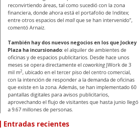
reconvirtiendo áreas, tal como sucedió con la zona
financiera, donde ahora está el portafolio de Inditex;
entre otros espacios del
mall
que se han intervenido”,
comentó Arnaiz.
También hay dos nuevos negocios en los que Jockey
Plaza ha incursionado
: el alquiler de ambientes de
oficinas y de espacios publicitarios. Desde hace unos
meses se opera directamente el
coworking
JWork de 3
2
mil m
, ubicado en el tercer piso del centro comercial,
con la intención de responder a la demanda de oficinas
que existe en la zona. Además, se han implementado 60
pantallas digitales para avisos publicitarios,
aprovechando el flujo de visitantes que hasta junio llegó
a 9.67 millones de personas.
Entradas recientes