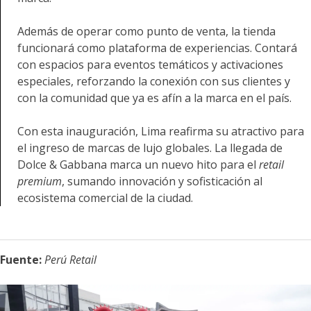
Además de operar como punto de venta, la tienda
funcionará como plataforma de experiencias. Contará
con espacios para eventos temáticos y activaciones
especiales, reforzando la conexión con sus clientes y
con la comunidad que ya es afín a la marca en el país.
Con esta inauguración, Lima reafirma su atractivo para
el ingreso de marcas de lujo globales. La llegada de
Dolce & Gabbana marca un nuevo hito para el
retail
premium
, sumando innovación y sofisticación al
ecosistema comercial de la ciudad.
Fuente:
Perú Retail