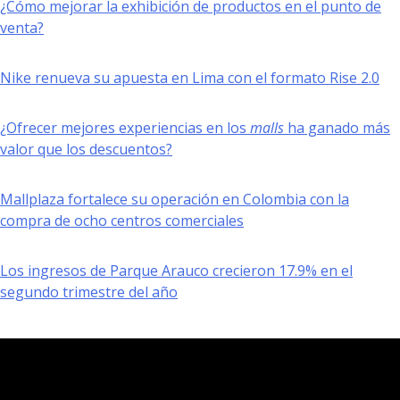
¿Cómo mejorar la exhibición de productos en el punto de
venta?
Nike renueva su apuesta en Lima con el formato Rise 2.0
¿Ofrecer mejores experiencias en los
malls
ha ganado más
valor que los descuentos?
Mallplaza fortalece su operación en Colombia con la
compra de ocho centros comerciales
Los ingresos de Parque Arauco crecieron 17.9% en el
segundo trimestre del año