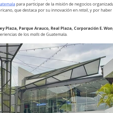
atemala
para participar de la misión de negocios organizad
ricano, que destaca por su innovación en
retail
, y por habe
ey Plaza, Parque Arauco, Real Plaza, Corporación E. Won
eriencias de los
malls
de Guatemala.