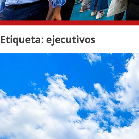
Etiqueta:
ejecutivos