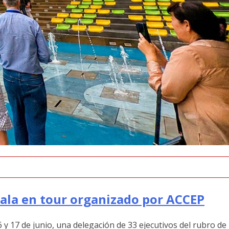
mala en tour organizado por ACCEP
 y 17 de junio, una delegación de 33 ejecutivos del rubro de