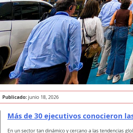
Publicado:
junio 18, 2026
Más de 30 ejecutivos conocieron l
En un sector tan dinámico y cercano a las tendencias glo