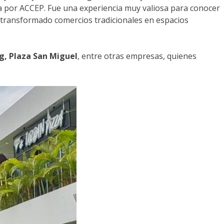
a por ACCEP. Fue una experiencia muy valiosa para conocer
r transformado comercios tradicionales en espacios
g, Plaza San Miguel
, entre otras empresas, quienes