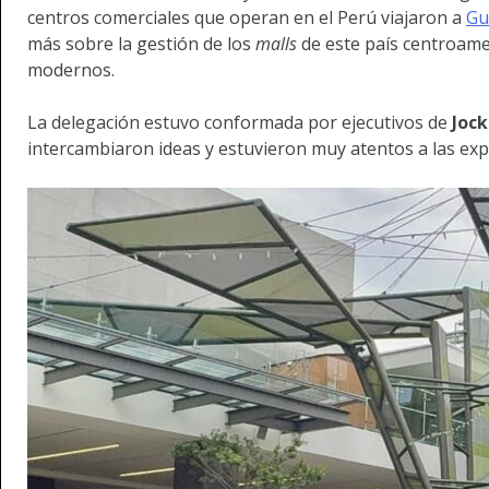
centros comerciales que operan en el Perú viajaron a
Gu
más sobre la gestión de los
malls
de este país centroame
modernos.
La delegación estuvo conformada por ejecutivos de
Jock
intercambiaron ideas y estuvieron muy atentos a las exp