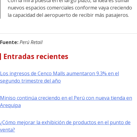
Con la mira puesta en el largo plazo, la idea es sumar
nuevos espacios comerciales conforme vaya creciendo
la capacidad del aeropuerto de recibir más pasajeros.
Fuente:
Perú Retail
Entradas recientes
Los ingresos de Cenco Malls aumentaron 9.3% en el
segundo trimestre del año
Miniso continúa creciendo en el Perú con nueva tienda en
Arequipa
¿Cómo mejorar la exhibición de productos en el punto de
venta?