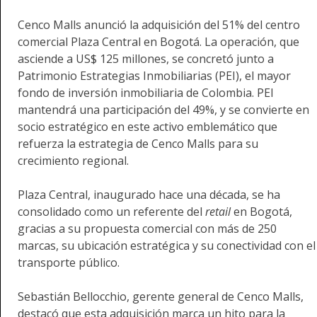
Cenco Malls anunció la adquisición del 51% del centro
comercial Plaza Central en Bogotá. La operación, que
asciende a US$ 125 millones, se concretó junto a
Patrimonio Estrategias Inmobiliarias (PEI), el mayor
fondo de inversión inmobiliaria de Colombia. PEI
mantendrá una participación del 49%, y se convierte en
socio estratégico en este activo emblemático que
refuerza la estrategia de Cenco Malls para su
crecimiento regional.
Plaza Central, inaugurado hace una década, se ha
consolidado como un referente del
retail
en Bogotá,
gracias a su propuesta comercial con más de 250
marcas, su ubicación estratégica y su conectividad con el
transporte público.
Sebastián Bellocchio, gerente general de Cenco Malls,
destacó que esta adquisición marca un hito para la