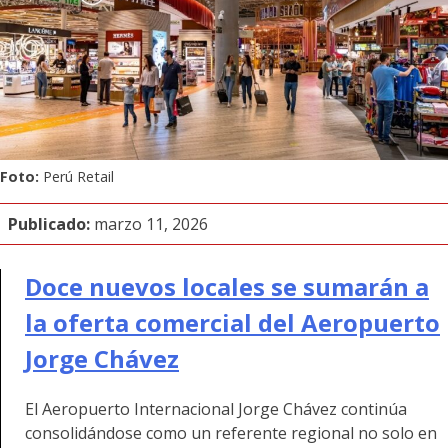
Foto:
Perú Retail
Publicado:
marzo 11, 2026
Doce nuevos locales se sumarán a
la oferta comercial del Aeropuerto
Jorge Chávez
El Aeropuerto Internacional Jorge Chávez continúa
consolidándose como un referente regional no solo en