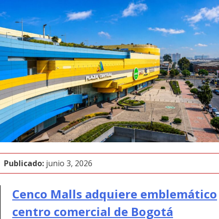
Publicado:
junio 3, 2026
Cenco Malls adquiere emblemático
centro comercial de Bogotá