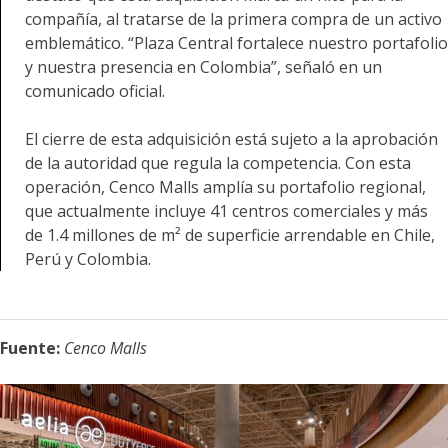
compañía, al tratarse de la primera compra de un activo
emblemático. “Plaza Central fortalece nuestro portafolio
y nuestra presencia en Colombia”, señaló en un
comunicado oficial.
El cierre de esta adquisición está sujeto a la aprobación
de la autoridad que regula la competencia. Con esta
operación, Cenco Malls amplía su portafolio regional,
que actualmente incluye 41 centros comerciales y más
de 1.4 millones de m² de superficie arrendable en Chile,
Perú y Colombia.
Fuente:
Cenco Malls