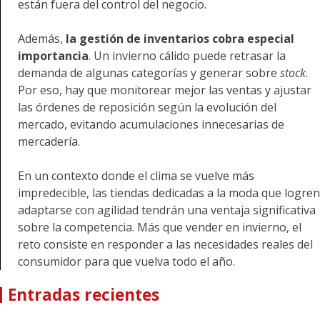
están fuera del control del negocio.
Además,
la gestión de inventarios cobra especial
importancia
. Un invierno cálido puede retrasar la
demanda de algunas categorías y generar sobre
stock
.
Por eso, hay que monitorear mejor las ventas y ajustar
las órdenes de reposición según la evolución del
mercado, evitando acumulaciones innecesarias de
mercadería.
En un contexto donde el clima se vuelve más
impredecible, las tiendas dedicadas a la moda que logren
adaptarse con agilidad tendrán una ventaja significativa
sobre la competencia. Más que vender en invierno, el
reto consiste en responder a las necesidades reales del
consumidor para que vuelva todo el año.
Entradas recientes