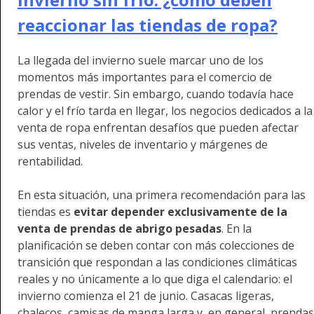
reaccionar las tiendas de ropa?
La llegada del invierno suele marcar uno de los
momentos más importantes para el comercio de
prendas de vestir. Sin embargo, cuando todavía hace
calor y el frío tarda en llegar, los negocios dedicados a la
venta de ropa enfrentan desafíos que pueden afectar
sus ventas, niveles de inventario y márgenes de
rentabilidad.
En esta situación, una primera recomendación para las
tiendas es
evitar depender exclusivamente de la
venta de prendas de abrigo pesadas
. En la
planificación se deben contar con más colecciones de
transición que respondan a las condiciones climáticas
reales y no únicamente a lo que diga el calendario: el
invierno comienza el 21 de junio. Casacas ligeras,
chalecos, camisas de manga larga y, en general, prendas