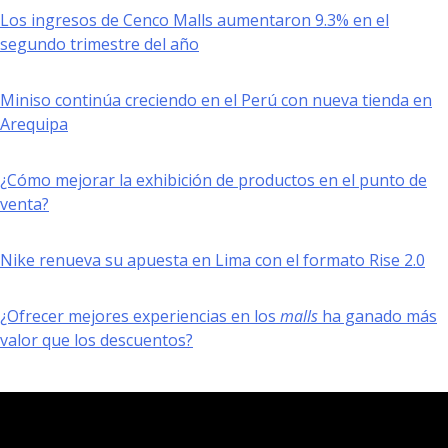
Los ingresos de Cenco Malls aumentaron 9.3% en el
segundo trimestre del año
Miniso continúa creciendo en el Perú con nueva tienda en
Arequipa
¿Cómo mejorar la exhibición de productos en el punto de
venta?
Nike renueva su apuesta en Lima con el formato Rise 2.0
¿Ofrecer mejores experiencias en los
malls
ha ganado más
valor que los descuentos?