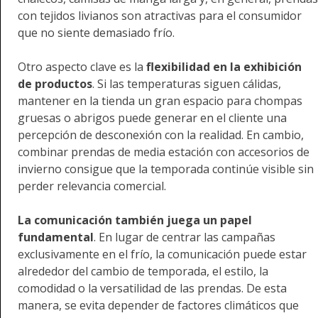
con tejidos livianos son atractivas para el consumidor
que no siente demasiado frío.
Otro aspecto clave es la
flexibilidad en la exhibición
de productos
. Si las temperaturas siguen cálidas,
mantener en la tienda un gran espacio para chompas
gruesas o abrigos puede generar en el cliente una
percepción de desconexión con la realidad. En cambio,
combinar prendas de media estación con accesorios de
invierno consigue que la temporada continúe visible sin
perder relevancia comercial.
La comunicación también juega un papel
fundamental
. En lugar de centrar las campañas
exclusivamente en el frío, la comunicación puede estar
alrededor del cambio de temporada, el estilo, la
comodidad o la versatilidad de las prendas. De esta
manera, se evita depender de factores climáticos que