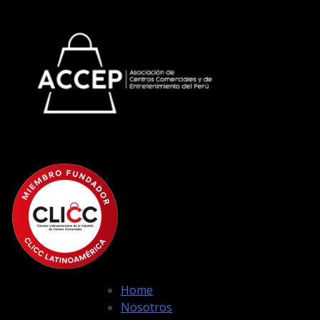
Home
Nosotros