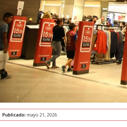
Publicado:
mayo 21, 2026