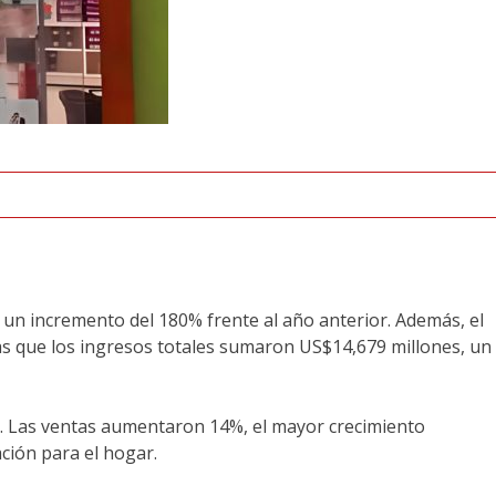
, un incremento del 180% frente al año anterior. Además, el
tras que los ingresos totales sumaron US$14,679 millones, un
po. Las ventas aumentaron 14%, el mayor crecimiento
ción para el hogar.