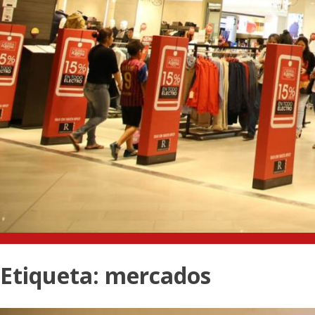
Etiqueta:
mercados