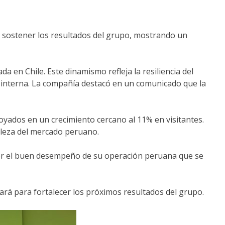
a sostener los resultados del grupo, mostrando un
da en Chile. Este dinamismo refleja la resiliencia del
interna. La compañía destacó en un comunicado que la
yados en un crecimiento cercano al 11% en visitantes.
taleza del mercado peruano.
 por el buen desempeño de su operación peruana que se
rá para fortalecer los próximos resultados del grupo.