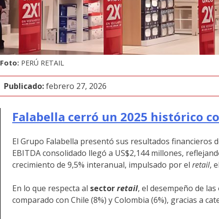
Foto:
PERÚ RETAIL
Publicado:
febrero 27, 2026
Falabella cerró un 2025 histórico 
El Grupo Falabella presentó sus resultados financieros 
EBITDA consolidado llegó a US$2,144 millones, reflejando
crecimiento de 9,5% interanual, impulsado por el
retail
, 
En lo que respecta al
sector
retail
, el desempeño de las
comparado con Chile (8%) y Colombia (6%), gracias a cate