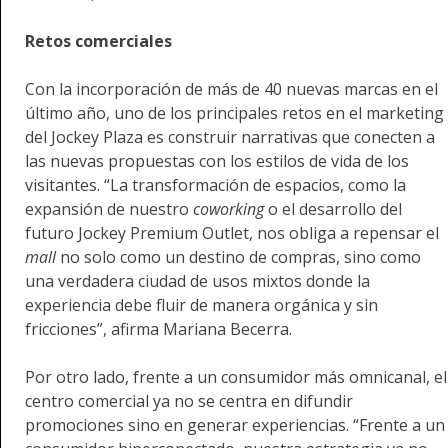
Retos comerciales
Con la incorporación de más de 40 nuevas marcas en el
último año, uno de los principales retos en el marketing
del Jockey Plaza es construir narrativas que conecten a
las nuevas propuestas con los estilos de vida de los
visitantes. “La transformación de espacios, como la
expansión de nuestro
coworking
o el desarrollo del
futuro Jockey Premium Outlet, nos obliga a repensar el
mall
no solo como un destino de compras, sino como
una verdadera ciudad de usos mixtos donde la
experiencia debe fluir de manera orgánica y sin
fricciones”, afirma Mariana Becerra.
Por otro lado, frente a un consumidor más omnicanal, el
centro comercial ya no se centra en difundir
promociones sino en generar experiencias. “Frente a un