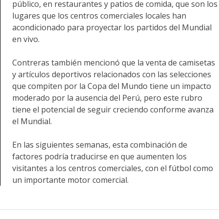
público, en restaurantes y patios de comida, que son los
lugares que los centros comerciales locales han
acondicionado para proyectar los partidos del Mundial
en vivo.
Contreras también mencionó que la venta de camisetas
y artículos deportivos relacionados con las selecciones
que compiten por la Copa del Mundo tiene un impacto
moderado por la ausencia del Perú, pero este rubro
tiene el potencial de seguir creciendo conforme avanza
el Mundial.
En las siguientes semanas, esta combinación de
factores podría traducirse en que aumenten los
visitantes a los centros comerciales, con el fútbol como
un importante motor comercial.