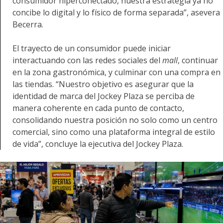
consumidor hiperconectado, nuestra estrategia ya no
concibe lo digital y lo físico de forma separada”, asevera
Becerra.
El trayecto de un consumidor puede iniciar
interactuando con las redes sociales del
mall
, continuar
en la zona gastronómica, y culminar con una compra en
las tiendas. “Nuestro objetivo es asegurar que la
identidad de marca del Jockey Plaza se perciba de
manera coherente en cada punto de contacto,
consolidando nuestra posición no solo como un centro
comercial, sino como una plataforma integral de estilo
de vida”, concluye la ejecutiva del Jockey Plaza.