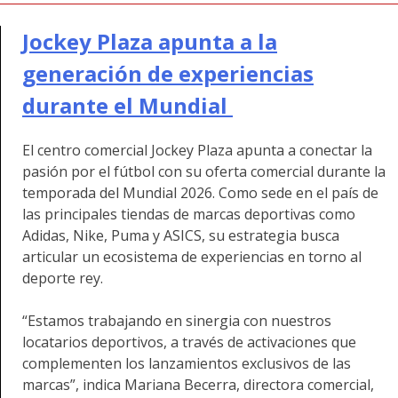
Jockey Plaza apunta a la
generación de experiencias
durante el Mundial
El centro comercial Jockey Plaza apunta a conectar la
pasión por el fútbol con su oferta comercial durante la
temporada del Mundial 2026. Como sede en el país de
las principales tiendas de marcas deportivas
como
Adidas, Nike, Puma y ASICS, su estrategia busca
articular un ecosistema de experiencias en torno al
deporte rey.
“Estamos trabajando en sinergia con nuestros
locatarios deportivos, a través de activaciones que
complementen los lanzamientos exclusivos de las
marcas”, indica Mariana Becerra, directora comercial,