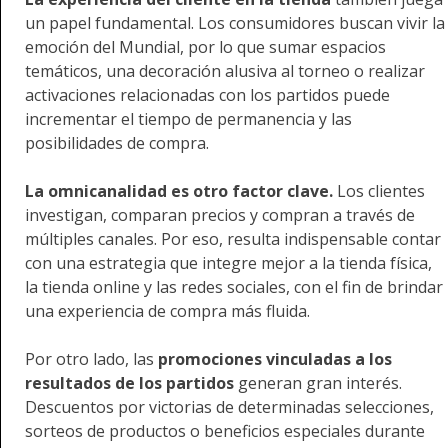
un papel fundamental. Los consumidores buscan vivir la
emoción del Mundial, por lo que sumar espacios
temáticos, una decoración alusiva al torneo o realizar
activaciones relacionadas con los partidos puede
incrementar el tiempo de permanencia y las
posibilidades de compra.
La omnicanalidad es otro factor clave.
Los clientes
investigan, comparan precios y compran a través de
múltiples canales. Por eso, resulta indispensable contar
con una estrategia que integre mejor a la tienda física,
la tienda online y las redes sociales, con el fin de brindar
una experiencia de compra más fluida.
Por otro lado, las
promociones vinculadas a los
resultados de los partidos
generan gran interés.
Descuentos por victorias de determinadas selecciones,
sorteos de productos o beneficios especiales durante