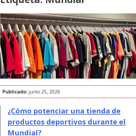
Publicado:
junio 25, 2026
¿Cómo potenciar una tienda de
productos deportivos durante el
Mundial?