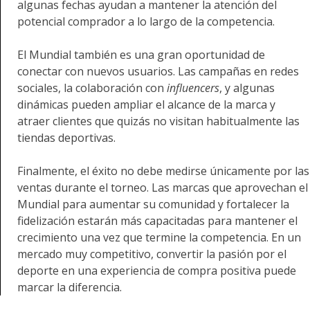
algunas fechas ayudan a mantener la atención del
potencial comprador a lo largo de la competencia.
El Mundial también es una gran oportunidad de
conectar con nuevos usuarios. Las campañas en redes
sociales, la colaboración con
influencers
, y algunas
dinámicas pueden ampliar el alcance de la marca y
atraer clientes que quizás no visitan habitualmente las
tiendas deportivas.
Finalmente, el éxito no debe medirse únicamente por las
ventas durante el torneo. Las marcas que aprovechan el
Mundial para aumentar su comunidad y fortalecer la
fidelización estarán más capacitadas para mantener el
crecimiento una vez que termine la competencia. En un
mercado muy competitivo, convertir la pasión por el
deporte en una experiencia de compra positiva puede
marcar la diferencia.