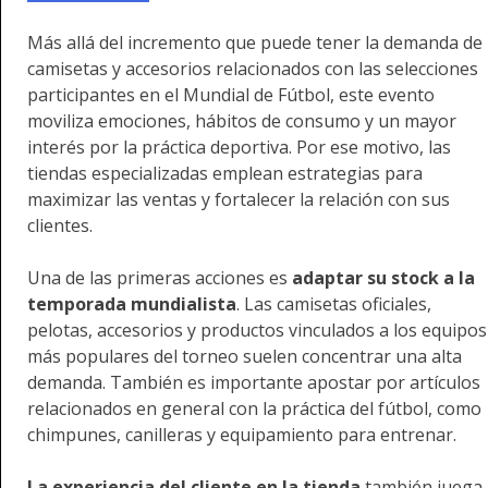
Más allá del incremento que puede tener la demanda de
camisetas y accesorios relacionados con las selecciones
participantes en el Mundial de Fútbol, este evento
moviliza emociones, hábitos de consumo y un mayor
interés por la práctica deportiva. Por ese motivo, las
tiendas especializadas emplean estrategias para
maximizar las ventas y fortalecer la relación con sus
clientes.
Una de las primeras acciones es
adaptar su stock a la
temporada mundialista
. Las camisetas oficiales,
pelotas, accesorios y productos vinculados a los equipos
más populares del torneo suelen concentrar una alta
demanda. También es importante apostar por artículos
relacionados en general con la práctica del fútbol, como
chimpunes, canilleras y equipamiento para entrenar.
La experiencia del cliente en la tienda
también juega