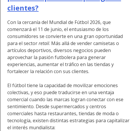
clientes?
Con la cercanía del Mundial de Fútbol 2026, que
comenzará el 11 de junio, el entusiasmo de los
consumidores se convierte en una gran oportunidad
para el sector
retail
. Más allá de vender camisetas o
artículos deportivos, diversos negocios pueden
aprovechar la pasión futbolera para generar
experiencias, aumentar el tráfico en las tiendas y
fortalecer la relación con sus clientes.
El fútbol tiene la capacidad de movilizar emociones
colectivas, y eso puede traducirse en una ventaja
comercial cuando las marcas logran conectar con ese
sentimiento. Desde supermercados y centros
comerciales hasta restaurantes, tiendas de moda o
tecnología, existen distintas estrategias para capitalizar
el interés mundialista: