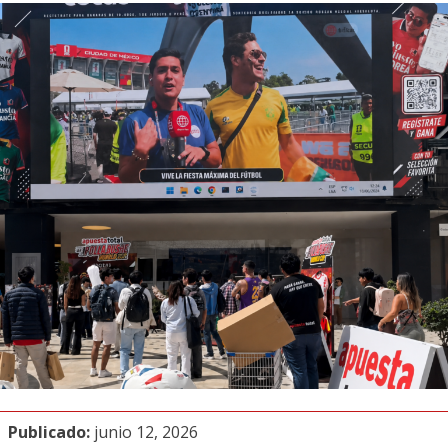
Publicado:
junio 12, 2026