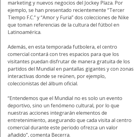
marketing y nuevos negocios del Jockey Plaza. Por
ejemplo, se han presentado recientemente “Tercer
Tiempo F.C.” y “Amor y Furia” dos colecciones de Nike
que toman referencias de la cultura del fútbol en
Latinoamérica.
Además, en esta temporada futbolera, el centro
comercial contará con tres espacios para que los
visitantes puedan disfrutar de manera gratuita de los
partidos del Mundial en pantallas gigantes y con zonas
interactivas donde se reúnen, por ejemplo,
coleccionistas del álbum oficial.
“Entendemos que el Mundial no es solo un evento
deportivo, sino un fenómeno cultural, por lo que
nuestras acciones integrarán elementos de
entretenimiento, asegurando que cada visita al centro
comercial durante este periodo ofrezca un valor
añadido”, comenta Becerra.