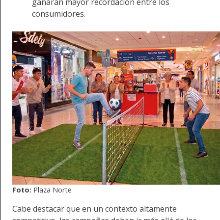
ganarán mayor recordación entre los
consumidores.
Foto:
Plaza Norte
Cabe destacar que en un contexto altamente