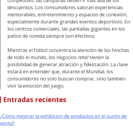
competitivo, las campañas deben ir más allá de los
descuentos. Los consumidores valoran experiencias
memorables, entretenimiento y espacios de conexión,
especialmente durante grandes eventos deportivos. En
los centros comerciales, las pantallas gigantes en los
patios de comida siempre son efectivos.
Mientras el fútbol concentra la atención de los hinchas
de todo el mundo, los negocios
retail
tienen la
posibilidad de generar atracción y fidelización. La clave
estará en entender que, durante el Mundial, los
consumidores no solo buscan comprar, sino también
vivir la emoción del juego.
Entradas recientes
¿Cómo mejorar la exhibición de productos en el punto de
venta?