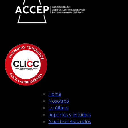
Home
Nosotros
Lo último
Reportes y estudios
Nuestros Asociados