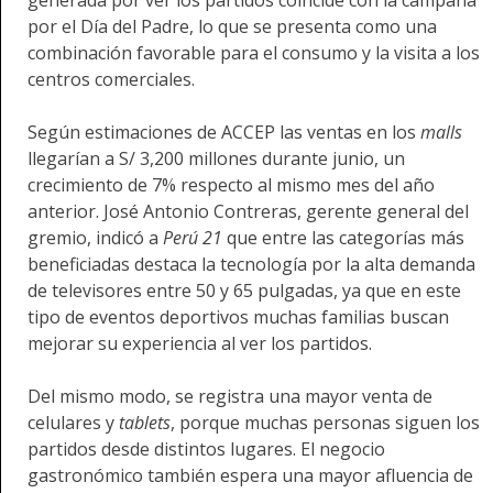
por el Día del Padre, lo que se presenta como una
combinación favorable para el consumo y la visita a los
centros comerciales.
Según estimaciones de ACCEP las ventas en los
malls
llegarían a S/ 3,200 millones durante junio, un
crecimiento de 7% respecto al mismo mes del año
anterior. José Antonio Contreras, gerente general del
gremio, indicó a
Perú 21
que entre las categorías más
beneficiadas destaca la tecnología por la alta demanda
de televisores entre 50 y 65 pulgadas, ya que en este
tipo de eventos deportivos muchas familias buscan
mejorar su experiencia al ver los partidos.
Del mismo modo, se registra una mayor venta de
celulares y
tablets
, porque muchas personas siguen los
partidos desde distintos lugares. El negocio
gastronómico también espera una mayor afluencia de