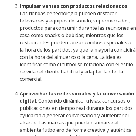
Impulsar ventas con productos relacionados.
Las tiendas de tecnología pueden destacar
televisores y equipos de sonido; supermercados,
productos para consumir durante las reuniones en
casa como snacks o bebidas; mientras que los
restaurantes pueden lanzar combos especiales a
la hora de los partidos, ya que la mayoría coincidirá
con la hora del almuerzo o la cena. La idea es
identificar cómo el fútbol se relaciona con el estilo
de vida del cliente habitual y adaptar la oferta
comercial.
Aprovechar las redes sociales y la conversación
digital
. Contenido dinámico, trivias, concursos o
publicaciones en tiempo real durante los partidos
ayudarán a generar conversación y aumentar el
alcance. Las marcas que puedan sumarse al
ambiente futbolero de forma creativa y auténtica