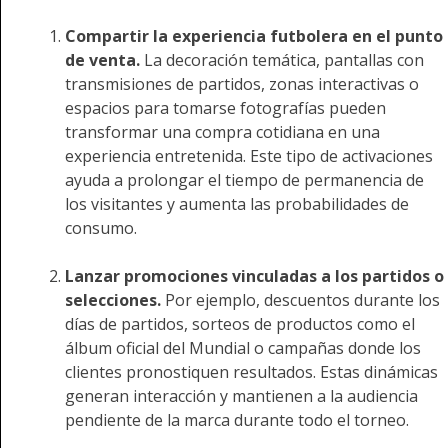
Compartir la experiencia futbolera en el punto
de venta.
La decoración temática, pantallas con
transmisiones de partidos, zonas interactivas o
espacios para tomarse fotografías pueden
transformar una compra cotidiana en una
experiencia entretenida. Este tipo de activaciones
ayuda a prolongar el tiempo de permanencia de
los visitantes y aumenta las probabilidades de
consumo.
Lanzar promociones vinculadas a los partidos o
selecciones.
Por ejemplo, descuentos durante los
días de partidos, sorteos de productos como el
álbum oficial del Mundial o campañas donde los
clientes pronostiquen resultados. Estas dinámicas
generan interacción y mantienen a la audiencia
pendiente de la marca durante todo el torneo.