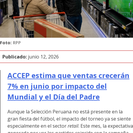
Foto:
RPP
Publicado:
junio 12, 2026
ACCEP estima que ventas crecerán
7% en junio por impacto del
Mundial y el Día del Padre
Aunque la Selección Peruana no está presente en la
gran fiesta del fútbol, el impacto del torneo ya se siente
especialmente en el sector
retail
. Este mes, la expectativa
generada por ver los partidos coincide con la campaña