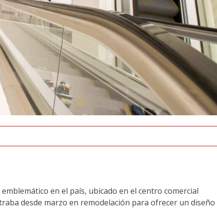
emblemático en el país, ubicado en el centro comercial
traba desde marzo en remodelación para ofrecer un diseño