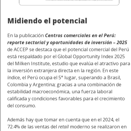
Midiendo el potencial
En la publicación
Centros comerciales en el Perú:
reporte sectorial y oportunidades de inversión – 2025
de ACCEP se destaca que el potencial comercial del Perú
está respaldado por el Global Opportunity Index 2025
del Milken Institute, estudio que evalúa el atractivo para
la inversión extranjera directa en la región. En este
índice, el Perú ocupa el 5° lugar, superando a Brasil,
Colombia y Argentina; gracias a una combinación de
estabilidad macroeconómica, una fuerza laboral
calificada y condiciones favorables para el crecimiento
del consumo.
Además hay que tomar en cuenta que en el 2024, el
72.4% de las ventas del
retail
moderno se realizaron en