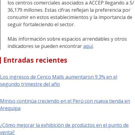
los centros comerciales asociados a ACCEP llegando a S/
36,179 millones. Estas cifras reflejan la preferencia por
consumir en estos establecimientos y la importancia de
seguir fortaleciendo el sector.
Más información sobre espacios arrendables y otros
indicadores se pueden encontrar
aquí
.
Entradas recientes
Los ingresos de Cenco Malls aumentaron 9.3% en el
segundo trimestre del año
Miniso continúa creciendo en el Perú con nueva tienda en
Arequipa
¿Cómo mejorar la exhibición de productos en el punto de
venta?