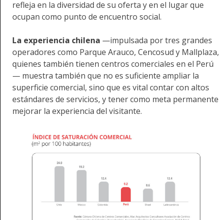
refleja en la diversidad de su oferta y en el lugar que
ocupan como punto de encuentro social.
La experiencia chilena
—impulsada por tres grandes
operadores como Parque Arauco, Cencosud y Mallplaza,
quienes también tienen centros comerciales en el Perú
— muestra también que no es suficiente ampliar la
superficie comercial, sino que es vital contar con altos
estándares de servicios, y tener como meta permanente
mejorar la experiencia del visitante.