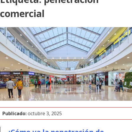
comercial
Publicado:
octubre 3, 2025
¿Cómo va la penetración de