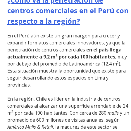
centros comerciales en el Perú con
respecto a la región?
En el Perú aún existe un gran margen para crecer y
expandir formatos comerciales innovadores, ya que la
penetración de centros comerciales
en el país llega
actualmente a 9.2 m² por cada 100 habitantes
, muy
por debajo del promedio de Latinoamérica (12.4 m²).
Esta situación muestra la oportunidad que existe para
seguir desarrollando estos espacios en Lima y
provincias.
En la región, Chile es líder en la industria de centros
comerciales al alcanzar una superficie arrendable de 24
2
m
por cada 100 habitantes. Con cerca de 280
malls
y un
promedio de 600 millones de visitas anuales, según
América Malls & Retail
, la madurez de este sector se