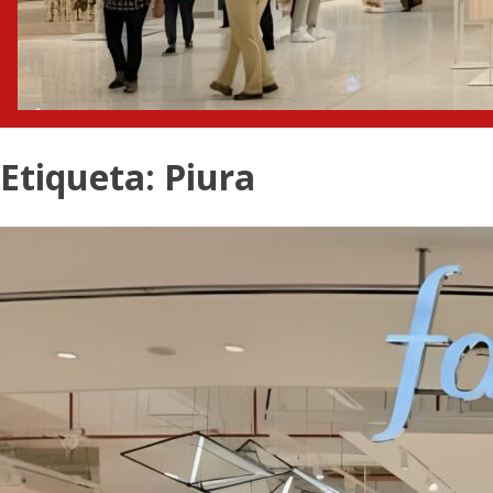
Etiqueta:
Piura