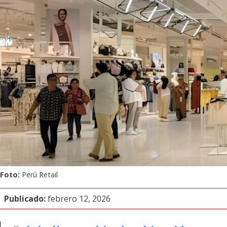
Foto:
Perú Retail
Publicado:
febrero 12, 2026