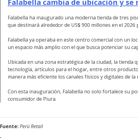
Falabella cambia de ubicación y se 
Falabella ha inaugurado una moderna tienda de tres pis
que destinará alrededor de US$ 900 millones en el 2026 
Falabella ya operaba en este centro comercial con un loc
un espacio más amplio con el que busca potenciar su capac
Ubicada en una zona estratégica de la ciudad, la tiend
tecnología, artículos para el hogar, entre otros producto
manera más eficiente los canales físicos y digitales de la
Con esta inauguración, Falabella no solo fortalece su po
consumidor de Piura.
Fuente:
Perú Retail