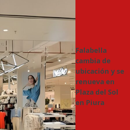
Falabella
cambia de
ubicación y se
renueva en
Plaza del Sol
en Piura