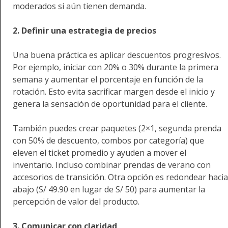
moderados si aún tienen demanda.
2. Definir una estrategia de precios
Una buena práctica es aplicar descuentos progresivos.
Por ejemplo, iniciar con 20% o 30% durante la primera
semana y aumentar el porcentaje en función de la
rotación. Esto evita sacrificar margen desde el inicio y
genera la sensación de oportunidad para el cliente.
También puedes crear paquetes (2×1, segunda prenda
con 50% de descuento, combos por categoría) que
eleven el ticket promedio y ayuden a mover el
inventario. Incluso combinar prendas de verano con
accesorios de transición. Otra opción es
redondear hacia
abajo (S/ 49.90 en lugar de S/ 50) para aumentar la
percepción de valor del producto.
3. Comunicar con claridad