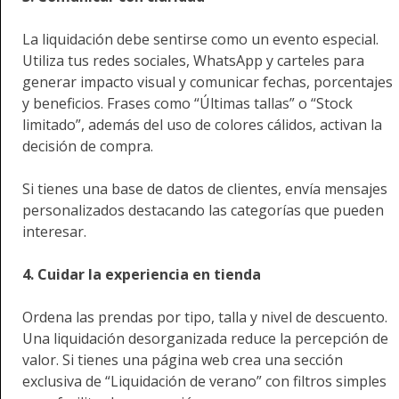
La liquidación debe sentirse como un evento especial.
Utiliza tus redes sociales, WhatsApp y carteles para
generar impacto visual y comunicar fechas, porcentajes
y beneficios. Frases como “Últimas tallas” o “Stock
limitado”, además del uso de colores cálidos, activan la
decisión de compra.
Si tienes una base de datos de clientes, envía mensajes
personalizados destacando las categorías que pueden
interesar.
4. Cuidar la experiencia en tienda
Ordena las prendas por tipo, talla y nivel de descuento.
Una liquidación desorganizada reduce la percepción de
valor. Si tienes una página web crea una sección
exclusiva de “Liquidación de verano” con filtros simples