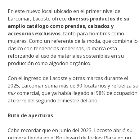
En este nuevo local ubicado en el primer nivel de
Larcomar, Lacoste ofrece
diversos productos de su
amplio catálogo como prendas, calzados y
accesorios exclusivos
, tanto para hombres como
mujeres. Como un referente de la moda, que combina lo
clásico con tendencias modernas, la marca está
reforzando el uso de materiales sostenibles en su
producción como algodón orgánico.
Con el ingreso de Lacoste y otras marcas durante el
2025, Larcomar suma más de 90 locatarios y refuerza su
mix
comercial, que ya había llegado al 98% de ocupación
al cierre del segundo trimestre del año.
Ruta de aperturas
Cabe recordar que en junio del 2023, Lacoste abrió su
primera tienda en el Boulevard de Jockey Plaza en un