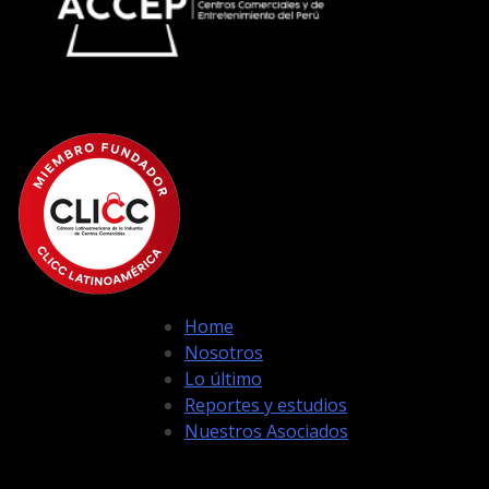
Home
Nosotros
Lo último
Reportes y estudios
Nuestros Asociados