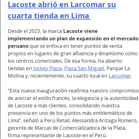
Lacoste abrió en Larcomar su
cuarta tienda en Lima
Desde el 2023, la marca
Lacoste viene
implementando un plan de expansión en el mercado
peruano
que se enfoca en tener puntos de venta
propios en lugares de gran afluencia y dinamismo como
los centros comerciales. De esa forma, ha abierto
tiendas en
Jockey Plaza
,
Plaza San Miguel
, Parque La
Molina y, recientemente, su cuarto local en
Larcomar
.
“Esta nueva inauguración reafirma nuestro compromiso
de acercar el estilo francés, la elegancia y la autenticidad
de Lacoste a más clientes, consolidando nuestra
presencia en uno de los puntos más emblemáticos de
Lima”, señaló a Perú Retail, Alessandra Arizaga Romero,
gerente de Marcas de Comercializadora de la Plata,
firma representante de Lacoste en el Perú.