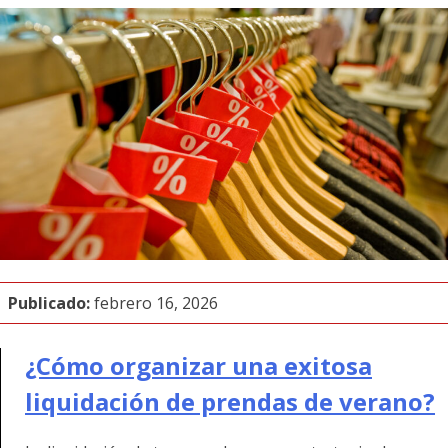
Publicado:
febrero 16, 2026
¿Cómo organizar una exitosa
liquidación de prendas de verano?