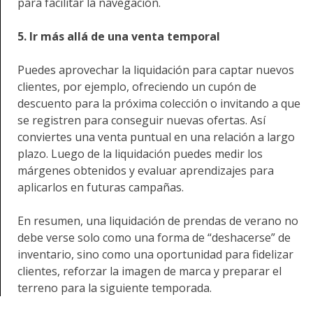
para facilitar la navegación.
5. Ir más allá de una venta temporal
Puedes aprovechar la liquidación para captar nuevos
clientes, por ejemplo, ofreciendo un cupón de
descuento para la próxima colección o invitando a que
se registren para conseguir nuevas ofertas. Así
conviertes una venta puntual en una relación a largo
plazo. Luego de la liquidación puedes medir los
márgenes obtenidos y evaluar aprendizajes para
aplicarlos en futuras campañas.
En resumen, una liquidación de prendas de verano no
debe verse solo como una forma de “deshacerse” de
inventario, sino como una oportunidad para fidelizar
clientes, reforzar la imagen de marca y preparar el
terreno para la siguiente temporada.