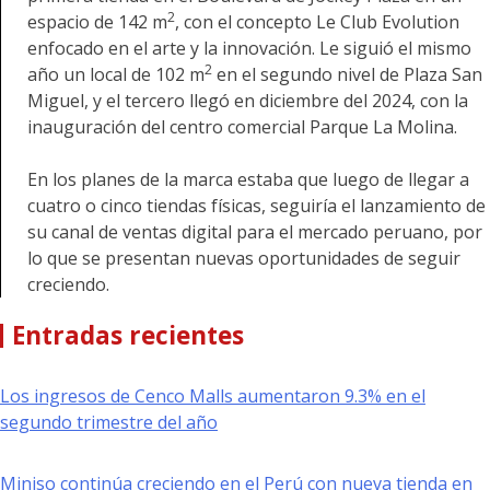
2
espacio de 142 m
, con el concepto Le Club Evolution
enfocado en el arte y la innovación. Le siguió el mismo
2
año un local de 102 m
en el segundo nivel de Plaza San
Miguel, y el tercero llegó en diciembre del 2024, con la
inauguración del centro comercial Parque La Molina.
En los planes de la marca estaba que luego de llegar a
cuatro o cinco tiendas físicas, seguiría el lanzamiento de
su canal de ventas digital para el mercado peruano, por
lo que se presentan nuevas oportunidades de seguir
creciendo.
Entradas recientes
Los ingresos de Cenco Malls aumentaron 9.3% en el
segundo trimestre del año
Miniso continúa creciendo en el Perú con nueva tienda en