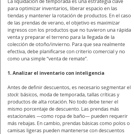
La liquidación de temporada es una estrategia clave
para optimizar inventarios, liberar espacio en las
tiendas y mantener la rotación de productos. En el caso
de las prendas de verano, el objetivo es maximizar
ingresos con los productos que no tuvieron una rápida
venta y preparar el terreno para la llegada de la
colección de otoño/invierno. Para que sea realmente
efectiva, debe planificarse con criterio comercial y no
como una simple “venta de remate”.
1. Analizar el inventario con inteligencia
Antes de definir descuentos, es necesario segmentar el
stock
: básicos, moda de temporada, tallas críticas y
productos de alta rotación. No todo debe tener el
mismo porcentaje de descuento. Las prendas más
estacionales —como ropa de baño— pueden requerir
más rebajas. En cambio, prendas básicas como polos o
camisas ligeras pueden mantenerse con descuentos