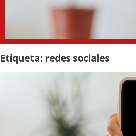
Etiqueta:
redes sociales