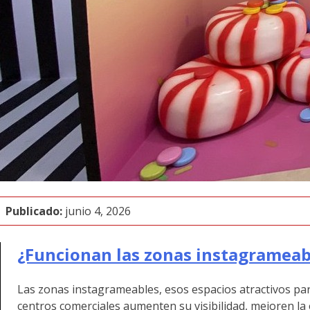
Publicado:
junio 4, 2026
¿Funcionan las zonas instagrameab
Las zonas instagrameables, esos espacios atractivos par
centros comerciales aumenten su visibilidad, mejoren la