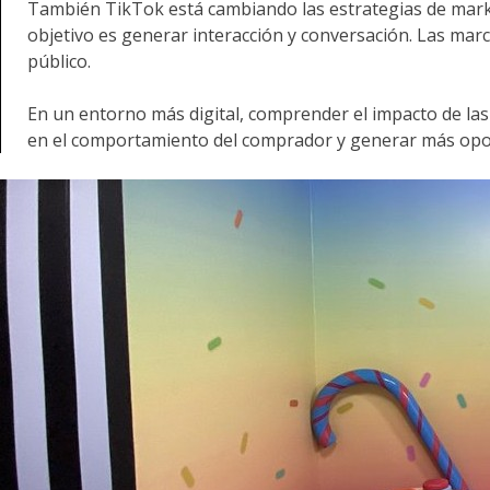
También TikTok está cambiando las estrategias de marke
objetivo es generar interacción y conversación. Las mar
público.
En un entorno más digital, comprender el impacto de las
en el comportamiento del comprador y generar más opor