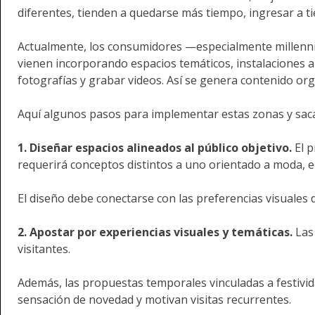
diferentes, tienden a quedarse más tiempo, ingresar a t
Actualmente, los consumidores —especialmente millennia
vienen incorporando espacios temáticos, instalaciones a
fotografías y grabar videos. Así se genera contenido org
Aquí algunos pasos para implementar estas zonas y sac
1. Diseñar espacios alineados al público objetivo.
El 
requerirá conceptos distintos a uno orientado a moda, 
El diseño debe conectarse con las preferencias visuales
2. Apostar por experiencias visuales y temáticas.
Las
visitantes.
Además, las propuestas temporales vinculadas a festivid
sensación de novedad y motivan visitas recurrentes.