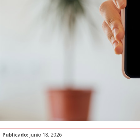
Publicado:
junio 18, 2026