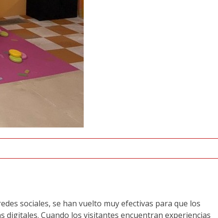
edes sociales, se han vuelto muy efectivas para que los
s digitales. Cuando los visitantes encuentran experiencias