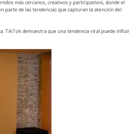
idos más cercanos, creativos y participativos, donde el
n parte de las tendencias que capturan la atención del
ca. TikTok demuestra que una tendencia viral puede influir