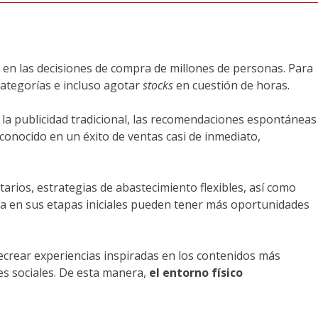
 en las decisiones de compra de millones de personas. Para
categorías e incluso agotar
stocks
en cuestión de horas.
de la publicidad tradicional, las recomendaciones espontáneas
conocido en un éxito de ventas casi de inmediato,
arios, estrategias de abastecimiento flexibles, así como
cia en sus etapas iniciales pueden tener más oportunidades
crear experiencias inspiradas en los contenidos más
es sociales. De esta manera,
el entorno físico