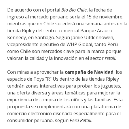
De acuerdo con el portal
Bio Bio Chile
, la fecha de
ingreso al mercado peruano sería el 15 de noviembre,
mientras que en Chile sucederá una semana antes en la
tienda Ripley del centro comercial Parque Arauco
Kennedy, en Santiago. Según Jamie Uitdenhowen,
vicepresidente ejecutivo de WHP Global, tanto Perú
como Chile son mercados clave para la marca porque
valoran la calidad y la innovación en el sector
retail
.
Con miras a aprovechar la
campaña de Navidad
, los
espacios de Toys “R” Us dentro de las tiendas Ripley
tendrán zonas interactivas para probar los juguetes,
una oferta diversa y áreas temáticas para mejorar la
experiencia de compra de los niños y las familias. Esta
propuesta se complementará con una plataforma de
comercio electrónico diseñada especialmente para el
consumidor peruano, según
Perú Retail
.