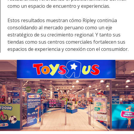
como un espacio de encuentro y experiencias.
Estos resultados muestran cómo Ripley continúa
consolidando al mercado peruano como un eje
estratégico de su crecimiento regional. Y tanto sus
tiendas como sus centros comerciales fortalecen sus
espacios de experiencia y conexión con el consumidor.