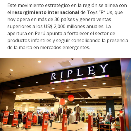
Este movimiento estratégico en la región se alinea con
el
resurgimiento internacional
de Toys “R” Us, que
hoy opera en más de 30 países y genera ventas
superiores a los US$ 2,000 millones anuales. La
apertura en Perú apunta a fortalecer el sector de
productos infantiles y seguir consolidando la presencia
de la marca en mercados emergentes.