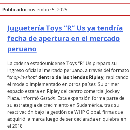
Publicado:
noviembre 5, 2025
Juguetería Toys “R” Us ya tendría
fecha de apertura en el mercado
peruano
La cadena estadounidense Toys “R” Us prepara su
ingreso oficial al mercado peruano, a través del formato
“
shop-in-shop
”
dentro de las tiendas Ripley
, replicando
el modelo implementado en otros países. Su primer
espacio estará en Ripley del centro comercial Jockey
Plaza, informó
Gestión
. Esta expansión forma parte de
su estrategia de crecimiento en Sudamérica, tras su
reactivación bajo la gestión de WHP Global, firma que
adquirió la marca luego de ser declarada en quiebra en
el 2018.