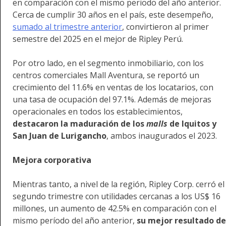
en comparación con el mismo periodo del año anterior.
Cerca de cumplir 30 años en el país, este desempeño,
sumado al trimestre anterior
, convirtieron al primer
semestre del 2025 en el mejor de Ripley Perú.
Por otro lado, en el segmento inmobiliario, con los
centros comerciales Mall Aventura, se reportó un
crecimiento del 11.6% en ventas de los locatarios, con
una tasa de ocupación del 97.1%. Además de mejoras
operacionales en todos los establecimientos,
destacaron la maduración de los
malls
de Iquitos y
San Juan de Lurigancho
, ambos inaugurados el 2023.
Mejora corporativa
Mientras tanto, a nivel de la región, Ripley Corp. cerró el
segundo trimestre con utilidades cercanas a los US$ 16
millones, un aumento de 42.5% en comparación con el
mismo período del año anterior,
su mejor resultado de