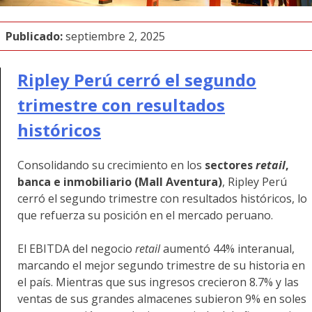
Publicado:
septiembre 2, 2025
Ripley Perú cerró el segundo
trimestre con resultados
históricos
Consolidando su crecimiento en los
sectores
retail
,
banca e inmobiliario (Mall Aventura)
, Ripley Perú
cerró el segundo trimestre con resultados históricos, lo
que refuerza su posición en el mercado peruano.
El EBITDA del negocio
retail
aumentó 44% interanual,
marcando el mejor segundo trimestre de su historia en
el país. Mientras que sus ingresos crecieron 8.7% y las
ventas de sus grandes almacenes subieron 9% en soles