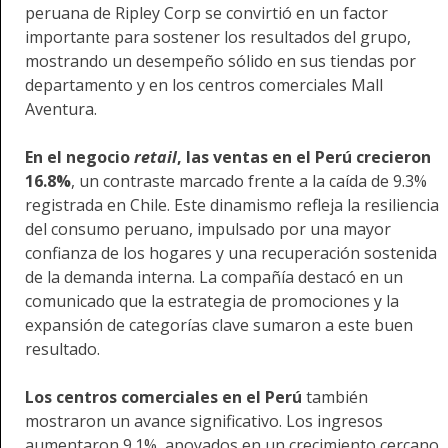
peruana de Ripley Corp se convirtió en un factor
importante para sostener los resultados del grupo,
mostrando un desempeño sólido en sus tiendas por
departamento y en los centros comerciales Mall
Aventura.
En el negocio
retail
, las ventas en el Perú crecieron
16.8%
, un contraste marcado frente a la caída de 9.3%
registrada en Chile. Este dinamismo refleja la resiliencia
del consumo peruano, impulsado por una mayor
confianza de los hogares y una recuperación sostenida
de la demanda interna. La compañía destacó en un
comunicado que la estrategia de promociones y la
expansión de categorías clave sumaron a este buen
resultado.
Los
centros comerciales en el Perú
también
mostraron un avance significativo. Los ingresos
aumentaron 9.1%, apoyados en un crecimiento cercano