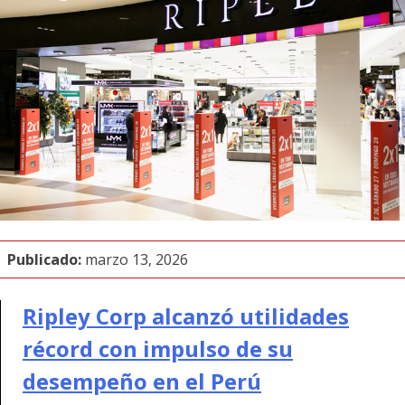
Publicado:
marzo 13, 2026
Ripley Corp alcanzó utilidades
récord con impulso de su
desempeño en el Perú