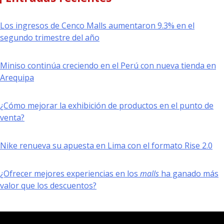
Los ingresos de Cenco Malls aumentaron 9.3% en el
segundo trimestre del año
Miniso continúa creciendo en el Perú con nueva tienda en
Arequipa
¿Cómo mejorar la exhibición de productos en el punto de
venta?
Nike renueva su apuesta en Lima con el formato Rise 2.0
¿Ofrecer mejores experiencias en los
malls
ha ganado más
valor que los descuentos?