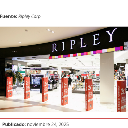
Fuente:
Ripley Corp
Publicado:
noviembre 24, 2025