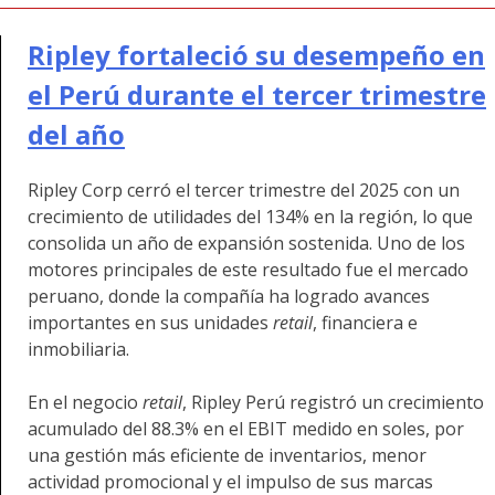
Ripley fortaleció su desempeño en
el Perú durante el tercer trimestre
del año
Ripley Corp cerró el tercer trimestre del 2025 con un
crecimiento de utilidades del 134% en la región, lo que
consolida un año de expansión sostenida. Uno de los
motores principales de este resultado fue el mercado
peruano, donde la compañía ha logrado avances
importantes en sus unidades
retail
, financiera e
inmobiliaria.
En el negocio
retail
, Ripley Perú registró un crecimiento
acumulado del 88.3% en el EBIT medido en soles, por
una gestión más eficiente de inventarios, menor
actividad promocional y el impulso de sus marcas