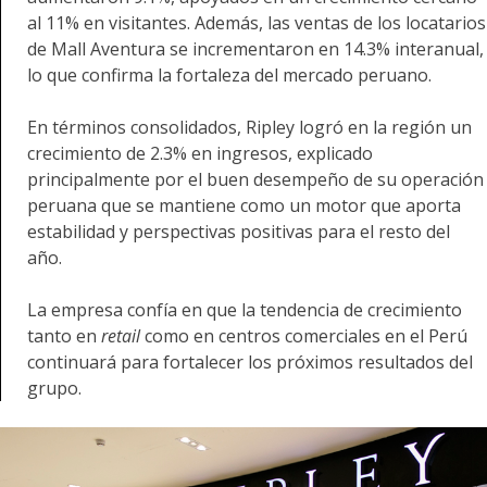
al 11% en visitantes. Además, las ventas de los locatarios
de Mall Aventura se incrementaron en 14.3% interanual,
lo que confirma la fortaleza del mercado peruano.
En términos consolidados, Ripley logró en la región un
crecimiento de 2.3% en ingresos, explicado
principalmente por el buen desempeño de su operación
peruana que se mantiene como un motor que aporta
estabilidad y perspectivas positivas para el resto del
año.
La empresa confía en que la tendencia de crecimiento
tanto en
retail
como en centros comerciales en el Perú
continuará para fortalecer los próximos resultados del
grupo.