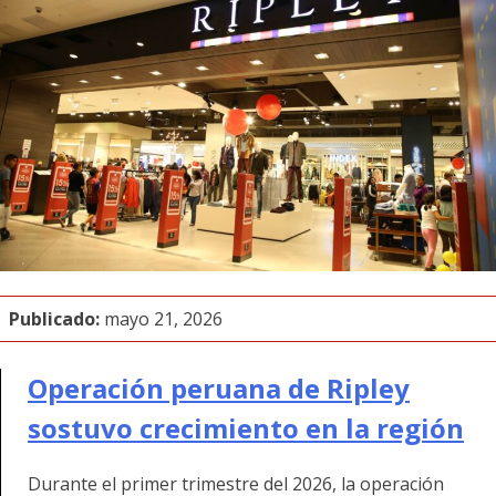
Publicado:
mayo 21, 2026
Operación peruana de Ripley
sostuvo crecimiento en la región
Durante el primer trimestre del 2026, la operación