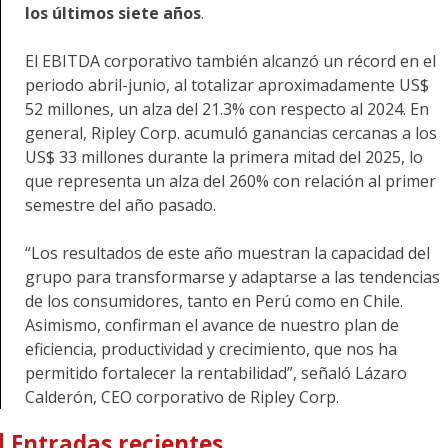
los últimos siete años
.
El EBITDA corporativo también alcanzó un récord en el
periodo abril-junio, al totalizar aproximadamente US$
52 millones, un alza del 21.3% con respecto al 2024. En
general, Ripley Corp. acumuló ganancias cercanas a los
US$ 33 millones durante la primera mitad del 2025, lo
que representa un alza del 260% con relación al primer
semestre del año pasado.
“Los resultados de este año muestran la capacidad del
grupo para transformarse y adaptarse a las tendencias
de los consumidores, tanto en Perú como en Chile.
Asimismo, confirman el avance de nuestro plan de
eficiencia, productividad y crecimiento, que nos ha
permitido fortalecer la rentabilidad”, señaló Lázaro
Calderón, CEO corporativo de Ripley Corp.
Entradas recientes