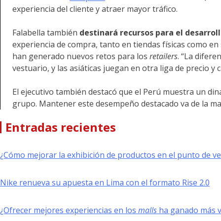
experiencia del cliente y atraer mayor tráfico.
Falabella también
destinará recursos para el desarroll
experiencia de compra, tanto en tiendas físicas como e
han generado nuevos retos para los
retailers
. “La difer
vestuario, y las asiáticas juegan en otra liga de precio y 
El ejecutivo también destacó que el Perú muestra un din
grupo. Mantener este desempeño destacado va de la mano
Entradas recientes
¿Cómo mejorar la exhibición de productos en el punto de v
Nike renueva su apuesta en Lima con el formato Rise 2.0
¿Ofrecer mejores experiencias en los
malls
ha ganado más va