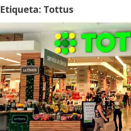
Etiqueta:
Tottus