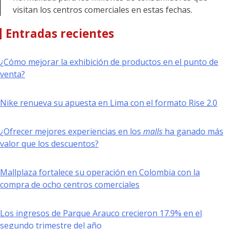
visitan los centros comerciales en estas fechas.
Entradas recientes
¿Cómo mejorar la exhibición de productos en el punto de
venta?
Nike renueva su apuesta en Lima con el formato Rise 2.0
¿Ofrecer mejores experiencias en los
malls
ha ganado más
valor que los descuentos?
Mallplaza fortalece su operación en Colombia con la
compra de ocho centros comerciales
Los ingresos de Parque Arauco crecieron 17.9% en el
segundo trimestre del año