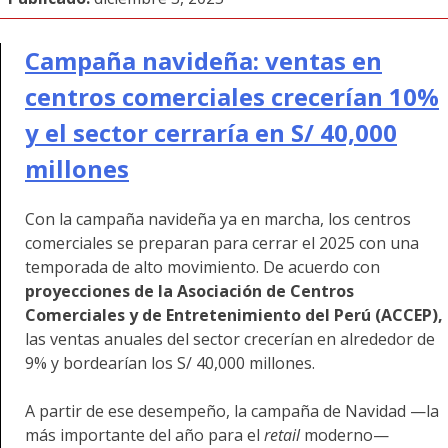
Campaña navideña: ventas en
centros comerciales crecerían 10%
y el sector cerraría en S/ 40,000
millones
Con la campaña navideña ya en marcha, los centros
comerciales se preparan para cerrar el 2025 con una
temporada de alto movimiento. De acuerdo con
proyecciones de la Asociación de Centros
Comerciales y de Entretenimiento del Perú (ACCEP),
las ventas anuales del sector crecerían en alrededor de
9% y bordearían los S/ 40,000 millones.
A partir de ese desempeño, la campaña de Navidad —la
más importante del año para el
retail
moderno—