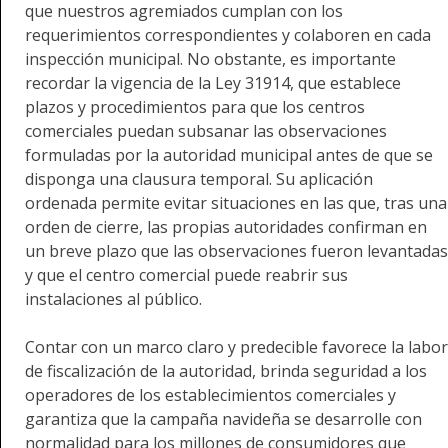
que nuestros agremiados cumplan con los
requerimientos correspondientes y colaboren en cada
inspección municipal. No obstante, es importante
recordar la vigencia de la Ley 31914, que establece
plazos y procedimientos para que los centros
comerciales puedan subsanar las observaciones
formuladas por la autoridad municipal antes de que se
disponga una clausura temporal. Su aplicación
ordenada permite evitar situaciones en las que, tras una
orden de cierre, las propias autoridades confirman en
un breve plazo que las observaciones fueron levantadas
y que el centro comercial puede reabrir sus
instalaciones al público.
Contar con un marco claro y predecible favorece la labor
de fiscalización de la autoridad, brinda seguridad a los
operadores de los establecimientos comerciales y
garantiza que la campaña navideña se desarrolle con
normalidad para los millones de consumidores que