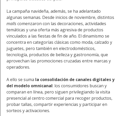
La campaña navideña, además, se ha adelantado
algunas semanas. Desde inicios de noviembre, distintos
malls
comenzaron con las decoraciones, actividades
temáticas y una oferta más agresiva de productos
vinculados a las fiestas de fin de año. El dinamismo se
concentra en categorías clásicas como moda, calzado y
juguetes, pero también en electrodomésticos,
tecnología, productos de belleza y gastronomía, que
aprovechan las promociones cruzadas entre marcas y
operadores.
A ello se suma
la consolidación de canales digitales y
del modelo omnicanal
: los consumidores buscan y
comparan en línea, pero siguen privilegiando la visita
presencial al centro comercial para recoger productos,
probar tallas, compartir experiencias y participar en
sorteos y activaciones.