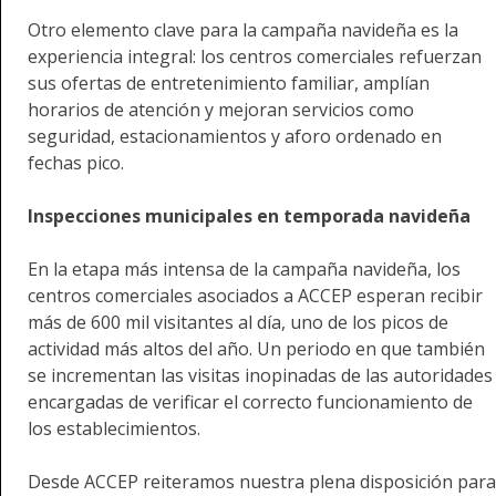
Otro elemento clave para la campaña navideña es la
experiencia integral: los centros comerciales refuerzan
sus ofertas de entretenimiento familiar, amplían
horarios de atención y mejoran servicios como
seguridad, estacionamientos y aforo ordenado en
fechas pico.
Inspecciones municipales en temporada navideña
En la etapa más intensa de la campaña navideña, los
centros comerciales asociados a ACCEP esperan recibir
más de 600 mil visitantes al día, uno de los picos de
actividad más altos del año. Un periodo en que también
se incrementan las visitas inopinadas de las autoridades
encargadas de verificar el correcto funcionamiento de
los establecimientos.
Desde ACCEP reiteramos nuestra plena disposición para