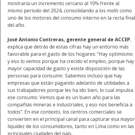
mostraría un incremento cercano al 10% frente al
mismo periodo del 2024, consolidando a los
malls
como
uno de los motores del consumo interno en la recta final
del año.
José Antonio Contreras, gerente general de ACCEP
,
explica que detrás de estas cifras hay un entorno más
favorable para el gasto de los hogares: “Hay optimismo
y eso lo vemos porque ha crecido el empleo, porque hay
mayor capacidad de gasto y existe disposición de las
personas para consumir. Sabemos incluso que hay
empresas que están pagando adelanto de utilidades a
sus trabajadores porque les ha ido bien, lo cual impulsa
ese consumo. Vemos que es un buen año para las
compañías mineras e industriales, y eso nos beneficia a
todos”. En ese contexto, los centros comerciales se
convierten en el principal canal para capturar esa mayor
liquidez de los consumidores, tanto en Lima como en las
principales ciudades del país.