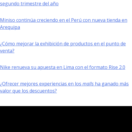
segundo trimestre del año
Miniso continúa creciendo en el Perú con nueva tienda en
Arequipa
¿Cómo mejorar la exhibición de productos en el punto de
venta?
Nike renueva su apuesta en Lima con el formato Rise 2.0
¿Ofrecer mejores experiencias en los
malls
ha ganado más
valor que los descuentos?