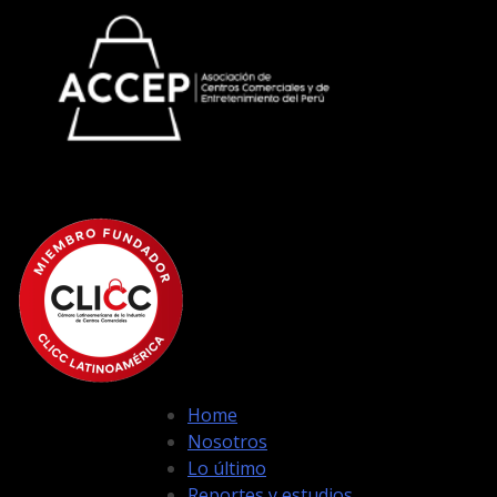
Home
Nosotros
Lo último
Reportes y estudios