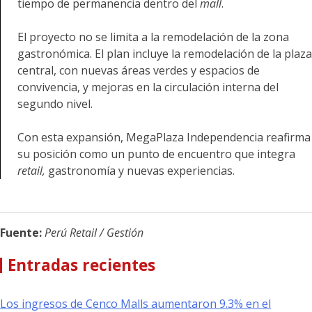
tiempo de permanencia dentro del
mall
.
El proyecto no se limita a la remodelación de la zona
gastronómica. El plan incluye la remodelación de la plaza
central, con nuevas áreas verdes y espacios de
convivencia, y mejoras en la circulación interna del
segundo nivel.
Con esta expansión, MegaPlaza Independencia reafirma
su posición como un punto de encuentro que integra
retail,
gastronomía y nuevas experiencias.
Fuente:
Perú Retail / Gestión
Entradas recientes
Los ingresos de Cenco Malls aumentaron 9.3% en el