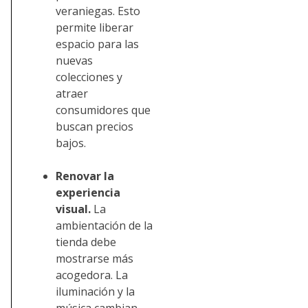
veraniegas. Esto
permite liberar
espacio para las
nuevas
colecciones y
atraer
consumidores que
buscan precios
bajos.
Renovar la
experiencia
visual.
La
ambientación de la
tienda debe
mostrarse más
acogedora. La
iluminación y la