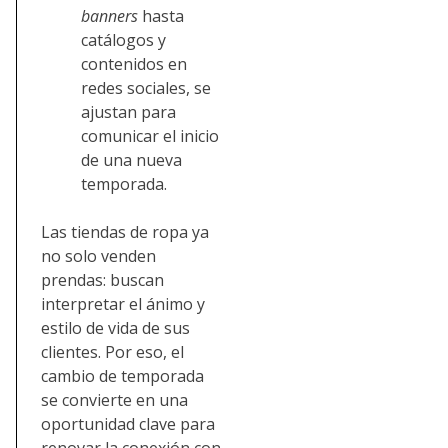
banners
hasta
catálogos y
contenidos en
redes sociales, se
ajustan para
comunicar el inicio
de una nueva
temporada.
Las tiendas de ropa ya
no solo venden
prendas: buscan
interpretar el ánimo y
estilo de vida de sus
clientes. Por eso, el
cambio de temporada
se convierte en una
oportunidad clave para