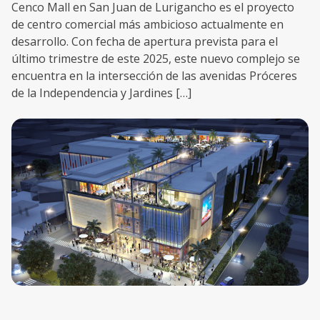
Cenco Mall en San Juan de Lurigancho es el proyecto
de centro comercial más ambicioso actualmente en
desarrollo. Con fecha de apertura prevista para el
último trimestre de este 2025, este nuevo complejo se
encuentra en la intersección de las avenidas Próceres
de la Independencia y Jardines […]