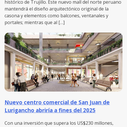
histórico de Trujillo. Este nuevo mall del norte peruano
mantendrá el diseño arquitectónico original de la
casona y elementos como balcones, ventanales y
portales; mientras que al […]
Nuevo centro comercial de San Juan de
Lurigancho abriría a fines del 2025
Con una inversión que supera los US$230 millones,