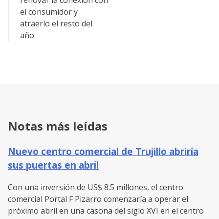
renovar la conexión con
el consumidor y
atraerlo el resto del
año.
Notas más leídas
Nuevo centro comercial de Trujillo abriría
sus puertas en abril
Con una inversión de US$ 8.5 millones, el centro
comercial Portal F Pizarro comenzaría a operar el
próximo abril en una casona del siglo XVI en el centro