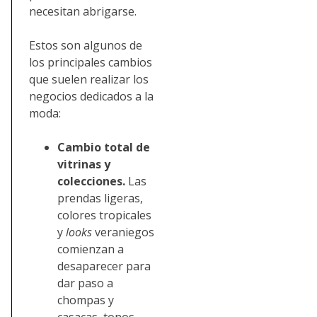
necesitan abrigarse.
Estos son algunos de
los principales cambios
que suelen realizar los
negocios dedicados a la
moda:
Cambio total de
vitrinas y
colecciones.
Las
prendas ligeras,
colores tropicales
y
looks
veraniegos
comienzan a
desaparecer para
dar paso a
chompas y