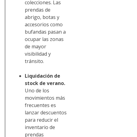
colecciones. Las
prendas de
abrigo, botas y
accesorios como
bufandas pasan a
ocupar las zonas
de mayor
visibilidad y
tránsito.
Liquidación de
stock de verano.
Uno de los
movimientos más
frecuentes es
lanzar descuentos
para reducir el
inventario de
prendas