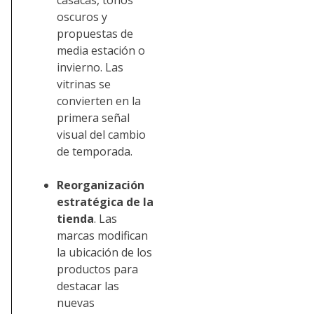
casacas, tonos
oscuros y
propuestas de
media estación o
invierno. Las
vitrinas se
convierten en la
primera señal
visual del cambio
de temporada.
Reorganización
estratégica de la
tienda
. Las
marcas modifican
la ubicación de los
productos para
destacar las
nuevas