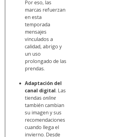
Por eso, las
marcas refuerzan
en esta
temporada
mensajes
vinculados a
calidad, abrigo y
un uso
prolongado de las
prendas.
Adaptación del
canal digital
. Las
tiendas
online
también cambian
su imagen y sus
recomendaciones
cuando llega el
invierno. Desde