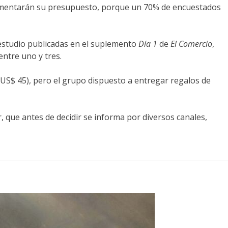
ncrementarán su presupuesto, porque un 70% de encuestados
 estudio publicadas en el suplemento
Día 1
de
El Comercio
,
entre uno y tres.
 US$ 45), pero el grupo dispuesto a entregar regalos de
 que antes de decidir se informa por diversos canales,