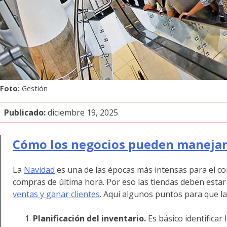
Foto:
Gestión
Publicado:
diciembre 19, 2025
Cómo los negocios pueden manejar 
La
Navidad
es una de las épocas más intensas para el com
compras de última hora. Por eso las tiendas deben esta
ventas y ganar clientes
. Aquí algunos puntos para que l
Planificación del inventario.
Es básico identifica