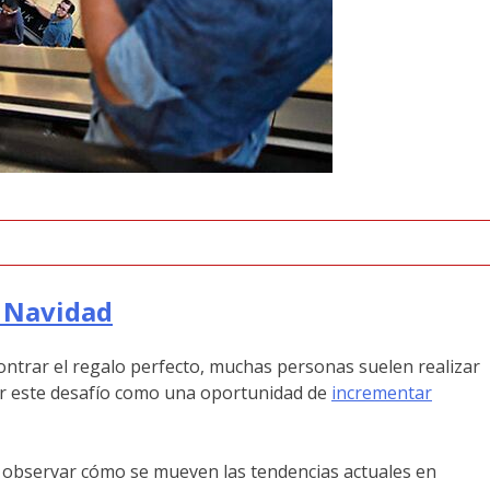
n Navidad
ncontrar el regalo perfecto, muchas personas suelen realizar
ar este desafío como una oportunidad de
incrementar
 observar cómo se mueven las tendencias actuales en