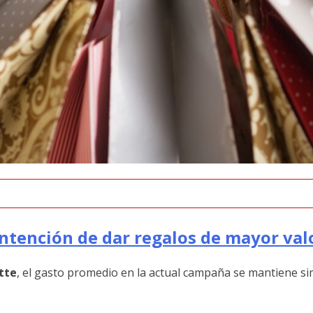
intención de dar regalos de mayor val
tte
, el gasto promedio en la actual campaña se mantiene s