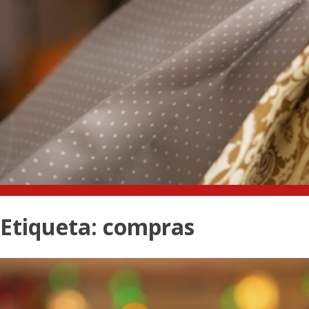
Etiqueta:
compras