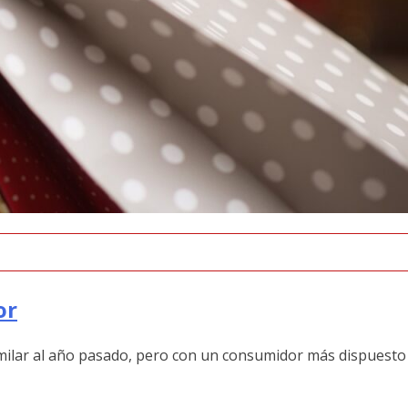
or
imilar al año pasado, pero con un consumidor más dispuesto