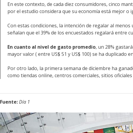
En este contexto, de cada diez consumidores, cinco man
por el estudio considera que su economía está mejor o i
Con estas condiciones, la intención de regalar al menos
señalan que el 39% de los encuestados regalará entre cu
En cuanto al nivel de gasto promedio
, un 28% gastará
mayor valor ( entre US$ 51 y US$ 100) se ha duplicado 
Por otro lado, la primera semana de diciembre ha ganado
como tiendas online, centros comerciales, sitios oficiales
Fuente:
Día 1