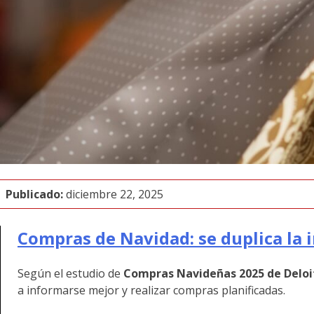
Publicado:
diciembre 22, 2025
Compras de Navidad: se duplica la 
Según el estudio de
Compras Navideñas 2025 de Deloi
a informarse mejor y realizar compras planificadas.