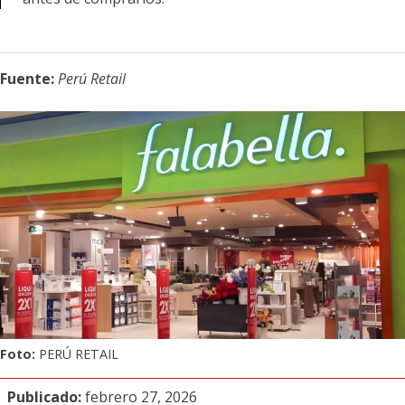
Fuente:
Perú Retail
Foto:
PERÚ RETAIL
Publicado:
febrero 27, 2026