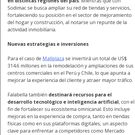
en distintas regiones del país
. Mientras que con
Sodimac se busca ampliar su red de tiendas y servicios,
fortaleciendo su posición en el sector de mejoramiento
del hogar y construcción, al notarse un repunte de la
actividad inmobiliaria.
Nuevas estrategias e inversiones
Para el caso de
Mallplaza
se invertirá un total de US$
314.6 millones en la remodelación y ampliaciones de sus
centros comerciales en el Perú y Chile, lo que apunta a
mejorar la experiencia del cliente y atraer mayor tráfico.
Falabella también
destinará recursos para el
desarrollo tecnológico e inteligencia artificial
, con el
fin de fortalecer su ecosistema omnicanal. Esto incluye
mejoras en la experiencia de compra, tanto en tiendas
físicas como en sus plataformas digitales, un aspecto
clave para enfrentar a competidores como Mercado