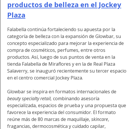
productos de belleza en el Jockey
Plaza
Falabella continúa fortaleciendo su apuesta por la
categoría de belleza con la expansión de Glowbar, su
concepto especializado para mejorar la experiencia de
compra de cosméticos, perfumes, entre otros
productos. Así, luego de sus puntos de venta en la
tienda Falabella de Miraflores y en la de Real Plaza
Salaverry, se inauguró recientemente su tercer espacio
en el centro comercial Jockey Plaza.
Glowbar se inspira en formatos internacionales de
beauty specialty retail,
combinando asesoría
especializada, espacios de prueba y una propuesta que
favorece la experiencia del consumidor. El formato
reúne más de 80 marcas de maquillaje,
skincare
,
fragancias, dermocosmética y cuidado capilar,