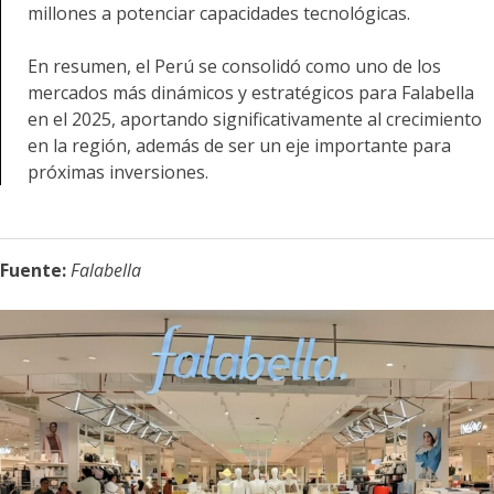
millones a potenciar capacidades tecnológicas.
En resumen, el Perú se consolidó como uno de los
mercados más dinámicos y estratégicos para Falabella
en el 2025, aportando significativamente al crecimiento
en la región, además de ser un eje importante para
próximas inversiones.
Fuente:
Falabella