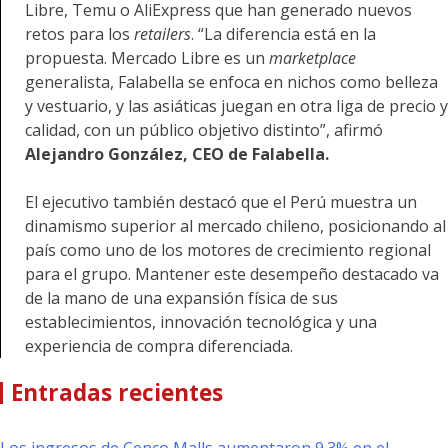
Libre, Temu o AliExpress que han generado nuevos
retos para los
retailers
. “La diferencia está en la
propuesta. Mercado Libre es un
marketplace
generalista, Falabella se enfoca en nichos como belleza
y vestuario, y las asiáticas juegan en otra liga de precio y
calidad, con un público objetivo distinto”, afirmó
Alejandro González,
CEO de Falabella.
El ejecutivo también destacó que el Perú muestra un
dinamismo superior al mercado chileno, posicionando al
país como uno de los motores de crecimiento regional
para el grupo. Mantener este desempeño destacado va
de la mano de una expansión física de sus
establecimientos, innovación tecnológica y una
experiencia de compra diferenciada.
Entradas recientes