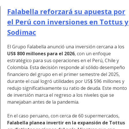
Falabella reforzará su apuesta por
el Perú con inversiones en Tottus y
Sodimac
El Grupo Falabella anunció una inversión cercana a los
US$ 800 millones para el 2026
, con un enfoque
estratégico para sus operaciones en el Perú, Chile y
Colombia. Esta decisión responde al sólido desempeño
financiero del grupo en el primer semestre del 2025,
durante el cual logró utilidades por US$ 596 millones y
redujo significativamente su ratio de deuda. Este monto
de inversión marca el regreso a los niveles que se
manejaban antes de la pandemia.
En el caso peruano, con cerca de 60 supermercados,
Falabella planea invertir en la expansión de Tottus