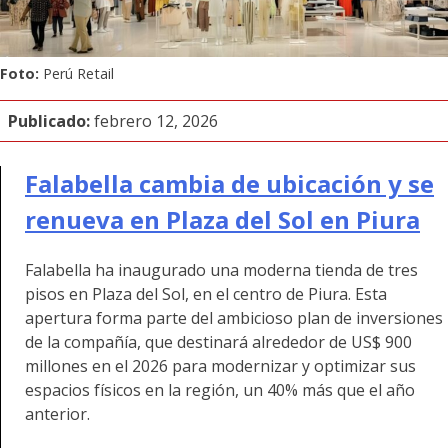
Foto:
Perú Retail
Publicado:
febrero 12, 2026
Falabella cambia de ubicación y se
renueva en Plaza del Sol en Piura
Falabella ha inaugurado una moderna tienda de tres
pisos en
Plaza del Sol, en el centro de Piura. Esta
apertura forma parte del ambicioso plan de inversiones
de la compañía, que destinará alrededor de US$ 900
millones en el 2026 para modernizar y optimizar sus
espacios físicos en la región, un 40% más que el año
anterior.