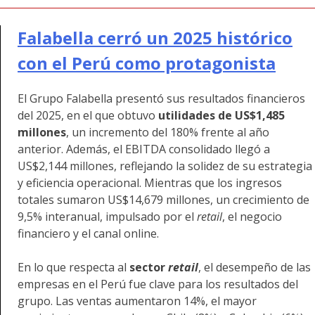
Falabella cerró un 2025 histórico
con el Perú como protagonista
El Grupo Falabella presentó sus resultados financieros
del 2025, en el que obtuvo
utilidades de US$1,485
millones
, un incremento del 180% frente al año
anterior. Además, el EBITDA consolidado llegó a
US$2,144 millones, reflejando la solidez de su estrategia
y eficiencia operacional. Mientras que los ingresos
totales sumaron US$14,679 millones, un crecimiento de
9,5% interanual, impulsado por el
retail
, el negocio
financiero y el canal online.
En lo que respecta al
sector
retail
, el desempeño de las
empresas en el Perú fue clave para los resultados del
grupo. Las ventas aumentaron 14%, el mayor