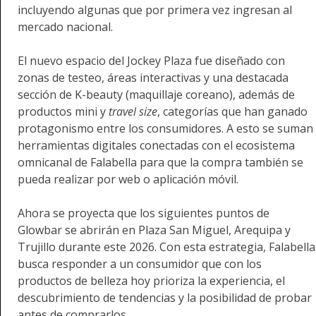
incluyendo algunas que por primera vez ingresan al
mercado nacional.
El nuevo espacio del Jockey Plaza fue diseñado con
zonas de testeo, áreas interactivas y una destacada
sección de K-beauty (maquillaje coreano), además de
productos mini y
travel size
, categorías que han ganado
protagonismo entre los consumidores. A esto se suman
herramientas digitales conectadas con el ecosistema
omnicanal de Falabella para que la compra también se
pueda realizar por web o aplicación móvil.
Ahora se proyecta que los siguientes puntos de
Glowbar se abrirán en Plaza San Miguel, Arequipa y
Trujillo durante este 2026. Con esta estrategia, Falabella
busca responder a un consumidor que con los
productos de belleza hoy prioriza la experiencia, el
descubrimiento de tendencias y la posibilidad de probar
antes de comprarlos.