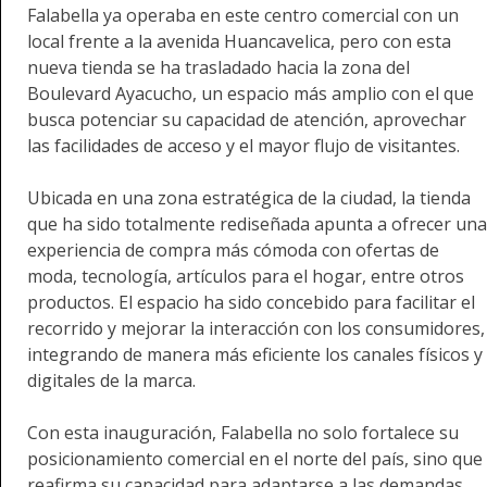
Falabella ya operaba en este centro comercial con un
local frente a la avenida Huancavelica, pero con esta
nueva tienda se ha trasladado hacia la zona del
Boulevard Ayacucho, un espacio más amplio con el que
busca potenciar su capacidad de atención, aprovechar
las facilidades de acceso y el mayor flujo de visitantes.
Ubicada en una zona estratégica de la ciudad, la tienda
que ha sido totalmente rediseñada apunta a ofrecer una
experiencia de compra más cómoda con ofertas de
moda, tecnología, artículos para el hogar, entre otros
productos. El espacio ha sido concebido para facilitar el
recorrido y mejorar la interacción con los consumidores,
integrando de manera más eficiente los canales físicos y
digitales de la marca.
Con esta inauguración, Falabella no solo fortalece su
posicionamiento comercial en el norte del país, sino que
reafirma su capacidad para adaptarse a las demandas