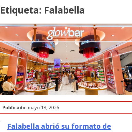
Etiqueta:
Falabella
Publicado:
mayo 18, 2026
Falabella abrió su formato de