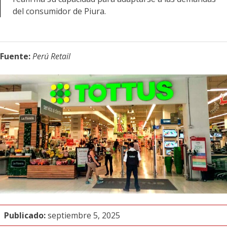
del consumidor de Piura.
Fuente:
Perú Retail
Publicado:
septiembre 5, 2025