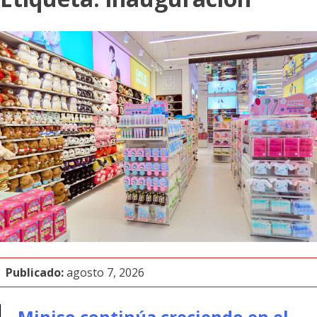
Publicado:
agosto 7, 2026
Miniso continúa creciendo en el