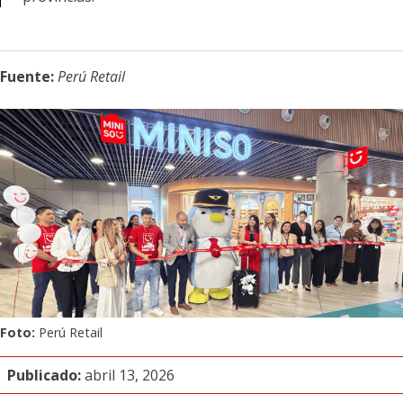
Fuente:
Perú Retail
Foto:
Perú Retail
Publicado:
abril 13, 2026