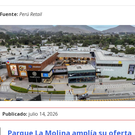
Fuente:
Perú Retail
Publicado:
julio 14, 2026
Parque La Molina amplía su oferta