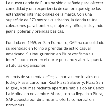
La nueva tienda de Piura ha sido diseñada para ofrecer
comodidad y una experiencia de compra que sigue los
estándares internacionales de la marca. Con una
superficie de 370 metros cuadrados, la tienda reúne
colecciones para hombres, mujeres y niños, incluyendo
jeans, poleras y prendas básicas.
Fundada en 1969, en San Francisco, GAP ha consolidado
su identidad en torno a prendas de estilo casual
americano. Su inauguración en Piura confirma su
interés por crecer en el norte peruano y abre la puerta
a futuras expansiones.
Además de su tienda
online
, la marca tiene locales en
Jockey Plaza, Larcomar, Real Plaza Salaverry, Plaza San
Miguel, y su más reciente apertura había sido en Cenco
La Molina en noviembre. Ahora, con su llegada a Piura,
GAP apuesta por dinamizar la oferta comercial en
provincias.