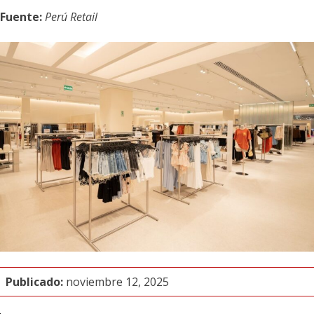
Fuente:
Perú Retail
Publicado:
noviembre 12, 2025