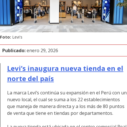
Foto:
Levi's
Publicado:
enero 29, 2026
Levi’s inaugura nueva tienda en el
norte del país
La marca Levi’s continúa su expansión en el Perú con un
nuevo local, el cual se suma a los 22 establecimientos
que maneja de manera directa y a los más de 80 puntos
de venta que tiene en tiendas por departamentos.
La nueva tienda está ubicada en el centro comercial Real