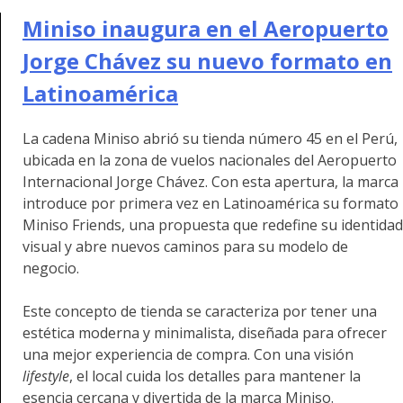
Miniso inaugura en el Aeropuerto
Jorge Chávez su nuevo formato en
Latinoamérica
La cadena Miniso abrió su tienda número 45 en el Perú,
ubicada en la zona de vuelos nacionales del Aeropuerto
Internacional Jorge Chávez. Con esta apertura, la marca
introduce por primera vez en Latinoamérica su formato
Miniso Friends, una propuesta que redefine su identidad
visual y abre nuevos caminos para su modelo de
negocio.
Este concepto de tienda se caracteriza por tener una
estética moderna y minimalista, diseñada para ofrecer
una mejor experiencia de compra. Con una visión
lifestyle
, el local cuida los detalles para mantener la
esencia cercana y divertida de la marca Miniso.