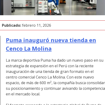
Publicado:
febrero 11, 2026
Puma inauguró nueva tienda en
Cenco La Molina
La marca deportiva Puma ha dado un nuevo paso en su
estrategia de expansión en el Perú con la reciente
inauguración de una tienda de gran formato en el
centro comercial Cenco La Molina. Con este nuevo
espacio, de más de 600 m², la compañía busca consolidar
su posicionamiento y continuar avivando la competencia
en el mercado local.