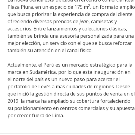
2
Plaza Piura, en un espacio de 175 m
, un formato amplio
que busca priorizar la experiencia de compra del cliente
ofreciendo diversas prendas de
jean
, camisetas y
accesorios. Entre lanzamientos y colecciones clásicas,
también se brinda una asesoría personalizada para una
mejor elección, un servicio con el que se busca reforzar
también su atención en el canal físico.
Actualmente, el Perú es un mercado estratégico para la
marca en Sudamérica, por lo que esta inauguración en
el norte del país es un nuevo paso para acercar el
portafolio de Levi’s a más ciudades de regiones. Desde
que inició la gestión directa de sus puntos de venta en el
2019, la marca ha ampliado su cobertura fortaleciendo
su posicionamiento en centros comerciales y su apuesta
por crecer fuera de Lima.