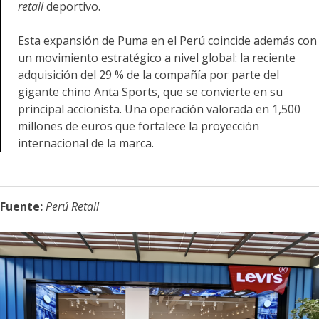
retail
deportivo.
Esta expansión de Puma en el Perú coincide además con
un movimiento estratégico a nivel global: la reciente
adquisición del 29 % de la compañía por parte del
gigante chino Anta Sports, que se convierte en su
principal accionista. Una operación valorada en 1,500
millones de euros que fortalece la proyección
internacional de la marca.
Fuente:
Perú Retail