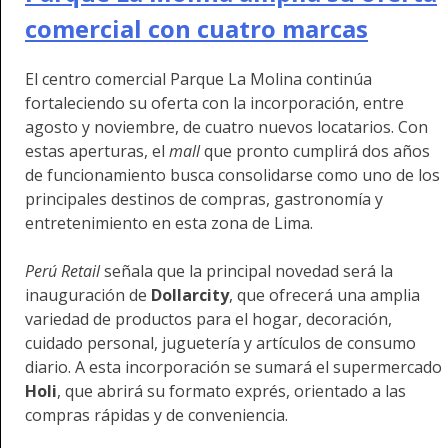
comercial con cuatro marcas
El centro comercial Parque La Molina continúa
fortaleciendo su oferta con la incorporación, entre
agosto y noviembre, de cuatro nuevos locatarios. Con
estas aperturas, el
mall
que pronto cumplirá dos años
de funcionamiento busca consolidarse como uno de los
principales destinos de compras, gastronomía y
entretenimiento en esta zona de Lima.
Perú Retail
señala que la principal novedad será la
inauguración de
Dollarcity
, que ofrecerá una amplia
variedad de productos para el hogar, decoración,
cuidado personal, juguetería y artículos de consumo
diario. A esta incorporación se sumará el supermercado
Holi
, que abrirá su formato exprés, orientado a las
compras rápidas y de conveniencia.