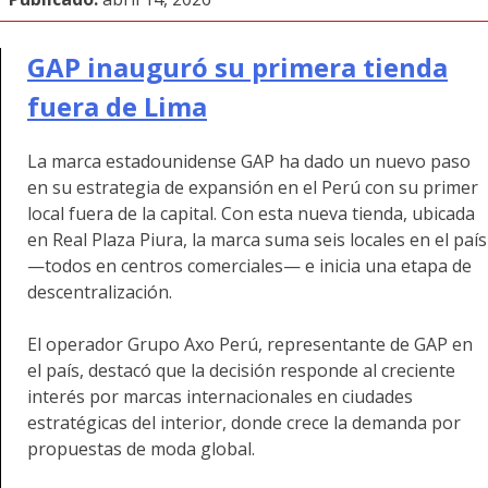
GAP inauguró su primera tienda
fuera de Lima
La marca estadounidense GAP ha dado un nuevo paso
en su estrategia de expansión en el Perú con su primer
local fuera de la capital. Con esta nueva tienda, ubicada
en Real Plaza Piura, la marca suma seis locales en el país
—todos en centros comerciales— e inicia una etapa de
descentralización.
El operador Grupo Axo Perú, representante de GAP en
el país, destacó que la decisión responde al creciente
interés por marcas internacionales en ciudades
estratégicas del interior, donde crece la demanda por
propuestas de moda global.