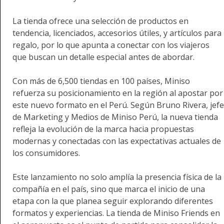
La tienda ofrece una selección de productos en
tendencia, licenciados, accesorios útiles, y artículos para
regalo, por lo que apunta a conectar con los viajeros
que buscan un detalle especial antes de abordar.
Con más de 6,500 tiendas en 100 países, Miniso
refuerza su posicionamiento en la región al apostar por
este nuevo formato en el Perú. Según Bruno Rivera, jefe
de Marketing y Medios de Miniso Perú, la nueva tienda
refleja la evolución de la marca hacia propuestas
modernas y conectadas con las expectativas actuales de
los consumidores.
Este lanzamiento no solo amplía la presencia física de la
compañía en el país, sino que marca el inicio de una
etapa con la que planea seguir explorando diferentes
formatos y experiencias. La tienda de Miniso Friends en