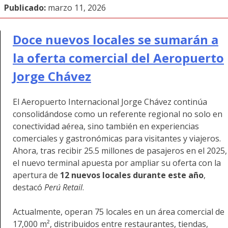
Publicado:
marzo 11, 2026
Doce nuevos locales se sumarán a
la oferta comercial del Aeropuerto
Jorge Chávez
El Aeropuerto Internacional Jorge Chávez continúa
consolidándose como un referente regional no solo en
conectividad aérea, sino también en experiencias
comerciales y gastronómicas para visitantes y viajeros.
Ahora, tras recibir 25.5 millones de pasajeros en el 2025,
el nuevo terminal apuesta por ampliar su oferta con la
apertura de
12 nuevos locales durante este año
,
destacó
Perú Retail
.
Actualmente, operan 75 locales en un área comercial de
17,000 m², distribuidos entre restaurantes, tiendas,