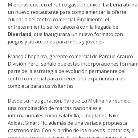
Mientras que, en el rubro gastronómico,
La Leña
abrirá
un nuevo restaurante para complementar la oferta
culinaria del centro comercial. Finalmente, el
entretenimiento se fortalecerá con la llegada de
Diverland
, que inaugurará un nuevo formato con
juegos y atracciones para niños y jóvenes.
Franco Chaparro, gerente comercial de Parque Arauco
División Perú, señaló que estas incorporaciones forman
parte de la estrategia de evolución permanente del
centro comercial para ofrecer una experiencia más
completa para sus visitantes.
Desde su inauguración, Parque La Molina ha reunido
una combinación de marcas nacionales e
internacionales como Falabella, Cineplanet, Nike,
Adidas, Smart Fit, además de una variada propuesta
gastronómica. Con el arribo de los nuevos locatarios, el
complejo continúa diversificando su mix comercial y