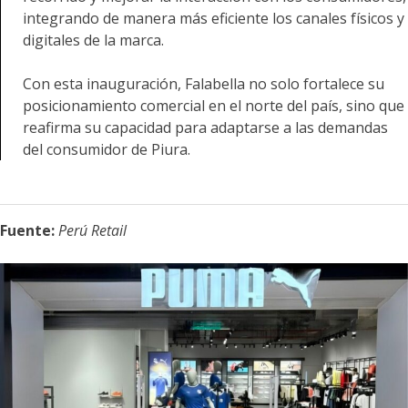
integrando de manera más eficiente los canales físicos y
digitales de la marca.
Con esta inauguración, Falabella no solo fortalece su
posicionamiento comercial en el norte del país, sino que
reafirma su capacidad para adaptarse a las demandas
del consumidor de Piura.
Fuente:
Perú Retail