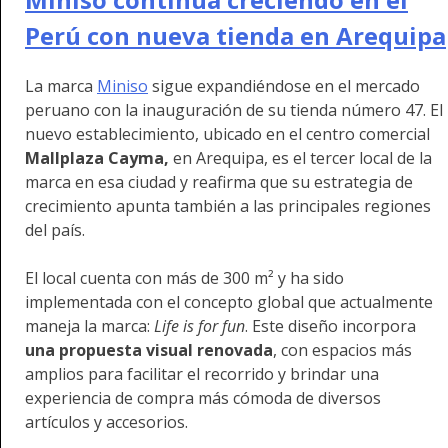
Perú con nueva tienda en Arequipa
La marca
Miniso
sigue expandiéndose en el mercado
peruano con la inauguración de su tienda número 47. El
nuevo establecimiento, ubicado en el centro comercial
Mallplaza Cayma,
en Arequipa, es el tercer local de la
marca en esa ciudad y reafirma que su estrategia de
crecimiento apunta también a las principales regiones
del país.
El local cuenta con más de 300 m² y ha sido
implementada con el concepto global que actualmente
maneja la marca:
Life is for fun
. Este diseño incorpora
una propuesta visual renovada
, con espacios más
amplios para facilitar el recorrido y brindar una
experiencia de compra más cómoda de diversos
artículos y accesorios.