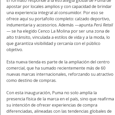
El formato responde a la estrategia global de Puma de
apostar por locales amplios y con capacidad de brindar
una experiencia integral al consumidor. Por eso se
ofrece aquí su portafolio completo: calzado deportivo,
indumentaria y accesorios. Además —apunta
Perú Retail
— se ha elegido Cenco La Molina por ser una zona de
alto tránsito, vinculada a estilos de vida y a la moda, lo
que garantiza visibilidad y cercanía con el público
objetivo.
Esta nueva tienda es parte de la ampliación del centro
comercial, que ha sumado recientemente más de 60
nuevas marcas internacionales, reforzando su atractivo
como destino de compras.
Con esta inauguración, Puma no solo amplía la
presencia física de la marca en el país, sino que reafirma
su intención de ofrecer experiencias de compra
diferenciadas, alineadas con las tendencias globales de