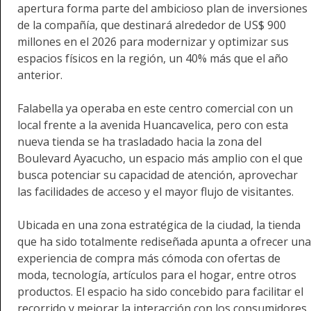
apertura forma parte del ambicioso plan de inversiones
de la compañía, que destinará alrededor de US$ 900
millones en el 2026 para modernizar y optimizar sus
espacios físicos en la región, un 40% más que el año
anterior.
Falabella ya operaba en este centro comercial con un
local frente a la avenida Huancavelica, pero con esta
nueva tienda se ha trasladado hacia la zona del
Boulevard Ayacucho, un espacio más amplio con el que
busca potenciar su capacidad de atención, aprovechar
las facilidades de acceso y el mayor flujo de visitantes.
Ubicada en una zona estratégica de la ciudad, la tienda
que ha sido totalmente rediseñada apunta a ofrecer una
experiencia de compra más cómoda con ofertas de
moda, tecnología, artículos para el hogar, entre otros
productos. El espacio ha sido concebido para facilitar el
recorrido y mejorar la interacción con los consumidores,