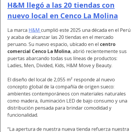
H&M llegó a las 20 tiendas con
nuevo local en Cenco La Molina
La marca
H&M
cumplió este 2025 una década en el Perú
y acaba de alcanzar las 20 tiendas en el mercado
peruano. Su nuevo espacio, ubicado en el
centro
comercial Cenco La Molina
, abrió recientemente sus
puertas abarcando todas sus líneas de productos:
Ladies, Men, Divided, Kids, H&M Move y Beauty.
El diseño del local de 2,055 m² responde al nuevo
concepto global de la compañía de origen sueco:
ambientes contemporáneos con materiales naturales
como madera, iluminación LED de bajo consumo y una
distribución pensada para brindar comodidad y
funcionalidad.
“La apertura de nuestra nueva tienda refuerza nuestra