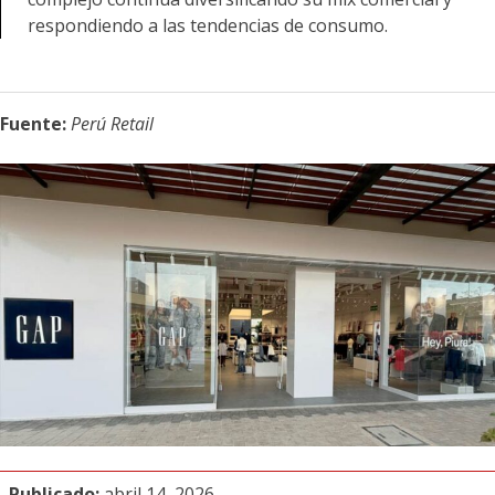
respondiendo a las tendencias de consumo.
Fuente:
Perú Retail
Publicado:
abril 14, 2026