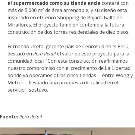
al supermercado como su tienda ancla
contará con
más de 5,000 m² de área arrendable, y su diseño está
inspirado en el Cenco Shopping de Bajada Balta en
Miraflores. El proyecto también contempla la futura
construcción de dos torres residenciales de diez pisos.
Fernando Ureta, gerente país de Cencosud en el Perú,
destacó en
Perú Retail
el valor de este proyecto para la
comunidad local. “Con esta construcción reafirmamos
nuestro compromiso con el crecimiento de La Libertad,
donde ya operamos otras cinco tiendas —entre Wong y
Metro—, llevando una propuesta de calidad en el
servicio”, sostuvo.
Fuente:
Perú Retail