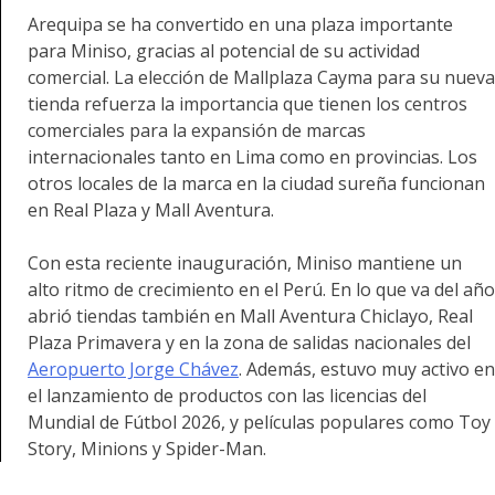
Arequipa se ha convertido en una plaza importante
para Miniso, gracias al potencial de su actividad
comercial. La elección de Mallplaza Cayma para su nueva
tienda refuerza la importancia que tienen los centros
comerciales para la expansión de marcas
internacionales tanto en Lima como en provincias. Los
otros locales de la marca en la ciudad sureña funcionan
en Real Plaza y Mall Aventura.
Con esta reciente inauguración, Miniso mantiene un
alto ritmo de crecimiento en el Perú. En lo que va del año
abrió tiendas también en Mall Aventura Chiclayo, Real
Plaza Primavera y en la zona de salidas nacionales del
Aeropuerto Jorge Chávez
. Además, estuvo muy activo en
el lanzamiento de productos con las licencias del
Mundial de Fútbol 2026, y películas populares como Toy
Story, Minions y Spider-Man.