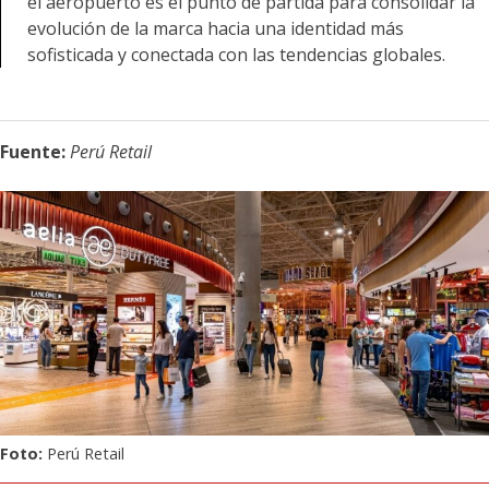
el aeropuerto es el punto de partida para consolidar la
evolución de la marca hacia una identidad más
sofisticada y conectada con las tendencias globales.
Fuente:
Perú Retail
Foto:
Perú Retail